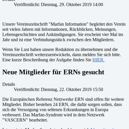
Veröffentlicht: Dienstag, 29. Oktober 2019 14:00
Unsere Vereinszeitschrift "Marfan Information" begleitet den Verein
seit vielen Jahren mit Informationen, Rückblicken, Meinungen,
Lebensgeschichten und Ankündigungen. Sie erscheint vier Mal im
Jahr und ist eine Verbindungsstück zwischen den Mitgliedern.
Wenn Sie Lust haben unsere Redaktion zu übernehmen und die
Vereinszeitschrift weiterzuentwickeln, dann melden Sie sich bitte.
Eine kurze Beschreibung der Aufgabe finden Sie
HIER.
Neue Mitglieder für ERNs gesucht
Details
Veröffentlicht: Dienstag, 22. Oktober 2019 15:50
Die Europäischen Referenz Netzwerke ERN sind offen für weitere
Mitglieder. Bisher bestehen 24 ERN, die dafür sorgen sollen, dass
sich die Versorgung von seltenen Erkrankungen in Europa
verbessert. Das Marfan-Syndrom wird in dem Netzwerk
"VASCERN" bearbeitet.