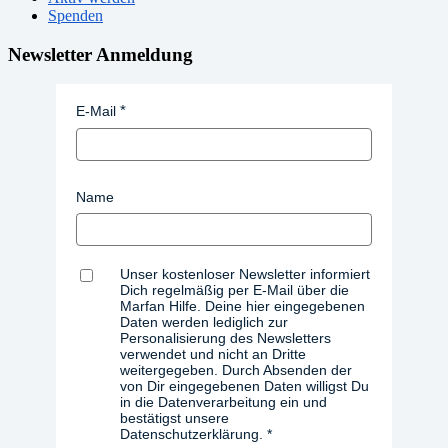
Spenden
Newsletter Anmeldung
E-Mail
Name
Unser kostenloser Newsletter informiert
Dich regelmäßig per E-Mail über die
Marfan Hilfe. Deine hier eingegebenen
Daten werden lediglich zur
Personalisierung des Newsletters
verwendet und nicht an Dritte
weitergegeben. Durch Absenden der
von Dir eingegebenen Daten willigst Du
in die Datenverarbeitung ein und
bestätigst unsere
Datenschutzerklärung.