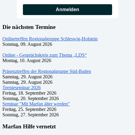
Anmelden
Die nächsten Termine
Onlinetreffen Regionalgruppe Schleswig-Holstein
Sonntag, 09. August 2026
Online - Gesprächskreis zum Thema „LDS“
Montag, 10. August 2026
Präsenztreffen der Regionalgruppe Süd-Baden
Samstag, 29. August 2026
Samstag, 29. August 2026
Teenieseminar 2026
Freitag, 18. September 2026
Sonntag, 20. September 2026
Seminar "Mit Marfan älter werden"
Freitag, 25. September 2026
Sonntag, 27. September 2026
Marfan Hilfe vernetzt