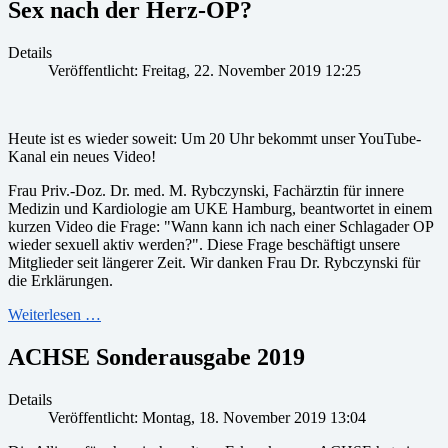
Sex nach der Herz-OP?
Details
Veröffentlicht: Freitag, 22. November 2019 12:25
Heute ist es wieder soweit: Um 20 Uhr bekommt unser YouTube-
Kanal ein neues Video!
Frau Priv.-Doz. Dr. med. M. Rybczynski, Fachärztin für innere
Medizin und Kardiologie am UKE Hamburg, beantwortet in einem
kurzen Video die Frage: "Wann kann ich nach einer Schlagader OP
wieder sexuell aktiv werden?". Diese Frage beschäftigt unsere
Mitglieder seit längerer Zeit. Wir danken Frau Dr. Rybczynski für
die Erklärungen.
Weiterlesen …
ACHSE Sonderausgabe 2019
Details
Veröffentlicht: Montag, 18. November 2019 13:04