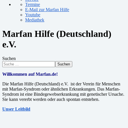
Termine
E-Mail zur Marfan Hilfe
Youtube
Mediathek
Marfan Hilfe (Deutschland)
e.V.
Suchen
Suchen
Willkommen auf Marfan.de!
Die Marfan Hilfe (Deutschland) e.V. ist der Verein für Menschen
mit Marfan-Syndrom oder ähnlichen Erkrankungen. Das Marfan-
Syndrom ist eine Bindegewebserkrankung mit genetischer Ursache.
Sie kann vererbt werden oder auch spontan entstehen.
Unser Leitbild