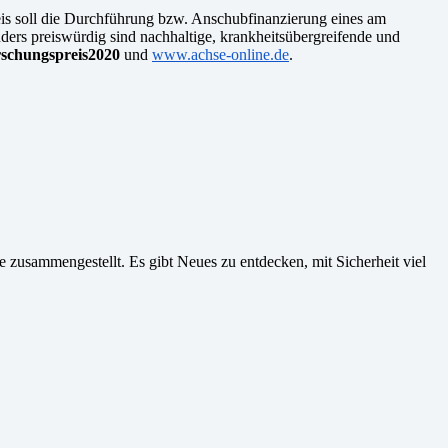
eis soll die Durchführung bzw. Anschubfinanzierung eines am
ders preiswürdig sind nachhaltige, krankheitsübergreifende und
rschungspreis2020
und
www.achse-online.de
.
 zusammengestellt. Es gibt Neues zu entdecken, mit Sicherheit viel