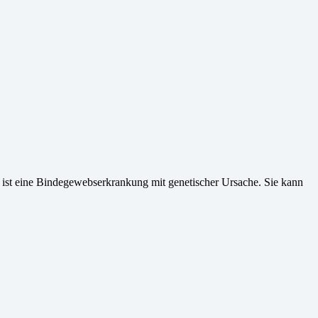
ist eine Bindegewebserkrankung mit genetischer Ursache. Sie kann