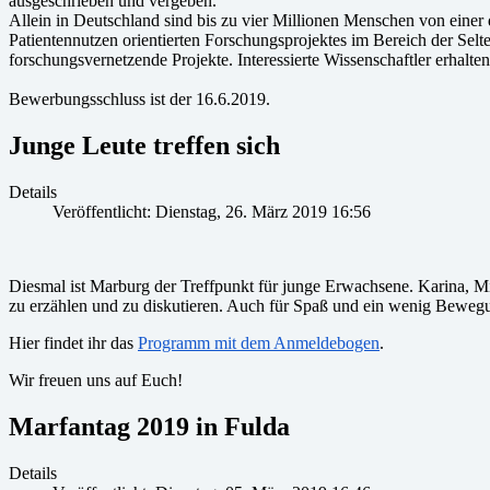
ausgeschrieben und vergeben.
Allein in Deutschland sind bis zu vier Millionen Menschen von einer
Patientennutzen orientierten Forschungsprojektes im Bereich der Sel
forschungsvernetzende Projekte. Interessierte Wissenschaftler erhal
Bewerbungsschluss ist der 16.6.2019.
Junge Leute treffen sich
Details
Veröffentlicht: Dienstag, 26. März 2019 16:56
Diesmal ist Marburg der Treffpunkt für junge Erwachsene. Karina, Mi
zu erzählen und zu diskutieren. Auch für Spaß und ein wenig Beweg
Hier findet ihr das
Programm mit dem Anmeldebogen
.
Wir freuen uns auf Euch!
Marfantag 2019 in Fulda
Details