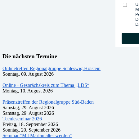
U
M
P
D
D
Die nächsten Termine
Onlinetreffen Regionalgruppe Schleswig-Holstein
Sonntag, 09. August 2026
Online - Gesprächskreis zum Thema „LDS“
Montag, 10. August 2026
Präsenztreffen der Regionalgruppe Süd-Baden
Samstag, 29. August 2026
Samstag, 29. August 2026
Teenieseminar 2026
Freitag, 18. September 2026
Sonntag, 20. September 2026
Seminar "Mit Marfan älter werden"