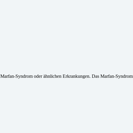
it Marfan-Syndrom oder ähnlichen Erkrankungen. Das Marfan-Syndrom 