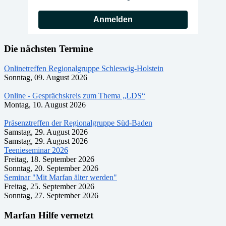
Anmelden
Die nächsten Termine
Onlinetreffen Regionalgruppe Schleswig-Holstein
Sonntag, 09. August 2026
Online - Gesprächskreis zum Thema „LDS“
Montag, 10. August 2026
Präsenztreffen der Regionalgruppe Süd-Baden
Samstag, 29. August 2026
Samstag, 29. August 2026
Teenieseminar 2026
Freitag, 18. September 2026
Sonntag, 20. September 2026
Seminar "Mit Marfan älter werden"
Freitag, 25. September 2026
Sonntag, 27. September 2026
Marfan Hilfe vernetzt