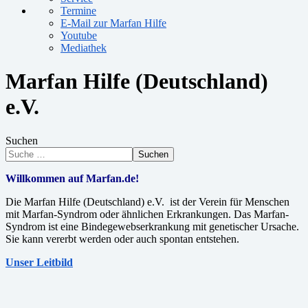
Termine
E-Mail zur Marfan Hilfe
Youtube
Mediathek
Marfan Hilfe (Deutschland)
e.V.
Suchen
Suchen
Willkommen auf Marfan.de!
Die Marfan Hilfe (Deutschland) e.V. ist der Verein für Menschen
mit Marfan-Syndrom oder ähnlichen Erkrankungen. Das Marfan-
Syndrom ist eine Bindegewebserkrankung mit genetischer Ursache.
Sie kann vererbt werden oder auch spontan entstehen.
Unser Leitbild