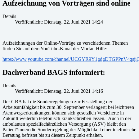
Aufzeichnung von Vorträgen sind online
Details
Veröffentlicht: Dienstag, 22. Juni 2021 14:24
Aufzeichnungen der Online-Vorträge zu verschiedenen Themen
finden Sie auf dem YouTube-Kanal der Marfan Hilfe:
https://www.youtube.com/channel/UCGYR9Y1gdgDTGPPnV4qsji
Dachverband BAGS informiert:
Details
Veröffentlicht: Dienstag, 22. Juni 2021 14:16
Der GBA hat die Sonderregelungen zur Feststellung der
Arbeitsunfähigkeit bis zum 30. September verlängert; bei leichteren
Atemwegserkrankungen können sich gesetzlich Versicherte in
Zukunft weiterhin telefonisch krankschreiben lassen. Auch in der
ambulanten spezialfachärztlichen Versorgung (ASV) bleibt den
Patient*innen die Sonderregelung der Möglichkeit einer telefonische
Beratung befristet bis zu diesem Zeitpunkt erhalten.