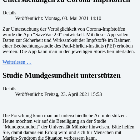
Details
Veröffentlicht: Montag, 03. Mai 2021 14:10
Zur Untersuchung der Verträglichkeit von Corona-Impfstoffen
wurde die App “SaveVac 2.0” entwickelt. Mit dieser App sollen
Daten zur Sicherheit und Wirksamkeit der Impfstoffe im Rahmen
einer Beobachtungsstudie des Paul-Ehrlich-Instituts (PEI) erhoben
werden. Die App kann man in den jeweiligen Stores herunterladen.
Weiterlesen …
Studie Mundgesundheit unterstützen
Details
Veröffentlicht: Freitag, 23. April 2021 15:53
Die Forschung kann man auf unterschiedliche Art unterstützen.
Heute möchten wir auf die Beteiligung an der Studie
"Mundgesundheit" der Universität Münster hinweisen. Bitte helfen
Sie, damit daraus ein Erfolg wird und sich für Menschen mit
Marfan-Syndrom die Situation verbessern kann.