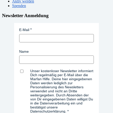
Aktiv werden
Spenden
Newsletter Anmeldung
E-Mail
Name
Unser kostenloser Newsletter informiert
Dich regelmäßig per E-Mail über die
Marfan Hilfe. Deine hier eingegebenen
Daten werden lediglich zur
Personalisierung des Newsletters
verwendet und nicht an Dritte
weitergegeben. Durch Absenden der
von Dir eingegebenen Daten willigst Du
in die Datenverarbeitung ein und
bestätigst unsere
Datenschutzerklärung.