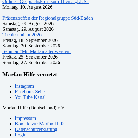
Online - Gesprächskreis zum Thema „LDS“
Montag, 10. August 2026
Präsenztreffen der Regionalgruppe Süd-Baden
Samstag, 29. August 2026
Samstag, 29. August 2026
Teenieseminar 2026
Freitag, 18. September 2026
Sonntag, 20. September 2026
Seminar "Mit Marfan älter werden"
Freitag, 25. September 2026
Sonntag, 27. September 2026
Marfan Hilfe vernetzt
Instagram
Facebook Seite
YouTube Kanal
Marfan Hilfe (Deutschland) e.V.
Impressum
Kontakt zur Marfan Hilfe
Datenschutzerklärung
Login