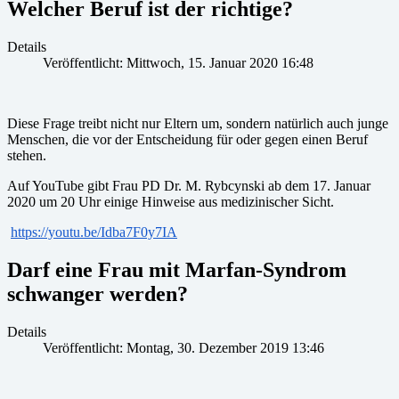
Welcher Beruf ist der richtige?
Details
Veröffentlicht: Mittwoch, 15. Januar 2020 16:48
Diese Frage treibt nicht nur Eltern um, sondern natürlich auch junge
Menschen, die vor der Entscheidung für oder gegen einen Beruf
stehen.
Auf YouTube gibt Frau PD Dr. M. Rybcynski ab dem 17. Januar
2020 um 20 Uhr einige Hinweise aus medizinischer Sicht.
https://youtu.be/Idba7F0y7IA
Darf eine Frau mit Marfan-Syndrom
schwanger werden?
Details
Veröffentlicht: Montag, 30. Dezember 2019 13:46