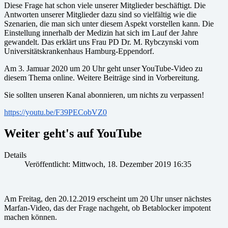
Diese Frage hat schon viele unserer Mitglieder beschäftigt. Die
Antworten unserer Mitglieder dazu sind so vielfältig wie die
Szenarien, die man sich unter diesem Aspekt vorstellen kann. Die
Einstellung innerhalb der Medizin hat sich im Lauf der Jahre
gewandelt. Das erklärt uns Frau PD Dr. M. Rybczynski vom
Universitätskrankenhaus Hamburg-Eppendorf.
Am 3. Jamuar 2020 um 20 Uhr geht unser YouTube-Video zu
diesem Thema online. Weitere Beiträge sind in Vorbereitung.
Sie sollten unseren Kanal abonnieren, um nichts zu verpassen!
https://youtu.be/F39PECobVZ0
Weiter geht's auf YouTube
Details
Veröffentlicht: Mittwoch, 18. Dezember 2019 16:35
Am Freitag, den 20.12.2019 erscheint um 20 Uhr unser nächstes
Marfan-Video, das der Frage nachgeht, ob Betablocker impotent
machen können.