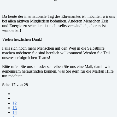
Da heute der internationale Tag des Ehrenamtes ist, möchten wir uns
bei allen aktiven Mitgliedern bedanken. Anderen Menschen Zeit
und Energie zu schenken ist nicht selbstverständlich, aber es ist
wunderbar!
Vielen herzlichen Dank!
Falls sich noch mehr Menschen auf den Weg in die Selbsthilfe
machen möchten: Sie sind herzlich willkommen! Werden Sie Teil
unseres erfolgreichen Teams!
Bitte rufen Sie uns an oder schreiben Sie uns eine Mail, damit wir
gemeinsam herausfinden können, was Sie gern für die Marfan Hilfe
tun möchten.
Seite 17 von 28
12
13
14