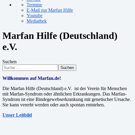
Termine
E-Mail zur Marfan Hilfe
Youtube
Mediathek
Marfan Hilfe (Deutschland)
e.V.
Suchen
Suchen
Willkommen auf Marfan.de!
Die Marfan Hilfe (Deutschland) e.V. ist der Verein für Menschen
mit Marfan-Syndrom oder ähnlichen Erkrankungen. Das Marfan-
Syndrom ist eine Bindegewebserkrankung mit genetischer Ursache.
Sie kann vererbt werden oder auch spontan entstehen.
Unser Leitbild