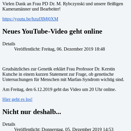
Vielen Dank an Frau PD Dr. M. Rybczynski und unsere fleißigen
Kameramänner und Bearbeiter!
https://youtu.be/hzufJlMj0XM
Neues YouTube-Video geht online
Details
Veröffentlicht: Freitag, 06. Dezember 2019 18:48
Grudsätzliches zur Genetik erklärt Frau Professor Dr. Kerstin
Kutsche in einem kurzen Statement zur Frage, ob genetische
Untersuchungen für Menschen mit Marfan-Syndrom wichtig sind.
Am Freitag, den 6.12.2019 geht das Video um 20 Uhr online.
Hier geht es los!
Nicht nur deshalb...
Details
Veröffentlicht: Donnerstag, 05. Dezember 2019 14:53