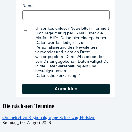
Name
Unser kostenloser Newsletter informiert
Dich regelmäßig per E-Mail über die
Marfan Hilfe. Deine hier eingegebenen
Daten werden lediglich zur
Personalisierung des Newsletters
verwendet und nicht an Dritte
weitergegeben. Durch Absenden der
von Dir eingegebenen Daten willigst Du
in die Datenverarbeitung ein und
bestätigst unsere
Datenschutzerklärung.
Anmelden
Die nächsten Termine
Onlinetreffen Regionalgruppe Schleswig-Holstein
Sonntag, 09. August 2026