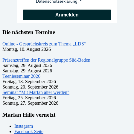
Datenschutzerklärung.
Anmelden
Die nächsten Termine
Online - Gesprächskreis zum Thema „LDS“
Montag, 10. August 2026
Präsenztreffen der Regionalgruppe Süd-Baden
Samstag, 29. August 2026
Samstag, 29. August 2026
Teenieseminar 2026
Freitag, 18. September 2026
Sonntag, 20. September 2026
Seminar "Mit Marfan älter werden"
Freitag, 25. September 2026
Sonntag, 27. September 2026
Marfan Hilfe vernetzt
Instagram
Facebook Seite