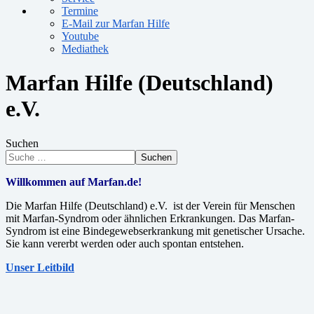
Termine
E-Mail zur Marfan Hilfe
Youtube
Mediathek
Marfan Hilfe (Deutschland)
e.V.
Suchen
Suchen
Willkommen auf Marfan.de!
Die Marfan Hilfe (Deutschland) e.V. ist der Verein für Menschen
mit Marfan-Syndrom oder ähnlichen Erkrankungen. Das Marfan-
Syndrom ist eine Bindegewebserkrankung mit genetischer Ursache.
Sie kann vererbt werden oder auch spontan entstehen.
Unser Leitbild