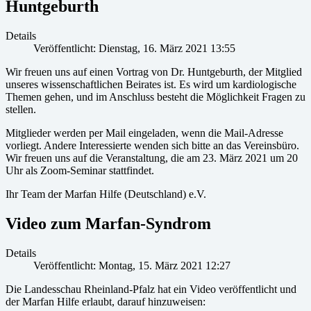
Huntgeburth
Details
Veröffentlicht: Dienstag, 16. März 2021 13:55
Wir freuen uns auf einen Vortrag von Dr. Huntgeburth, der Mitglied
unseres wissenschaftlichen Beirates ist. Es wird um kardiologische
Themen gehen, und im Anschluss besteht die Möglichkeit Fragen zu
stellen.
Mitglieder werden per Mail eingeladen, wenn die Mail-Adresse
vorliegt. Andere Interessierte wenden sich bitte an das Vereinsbüro.
Wir freuen uns auf die Veranstaltung, die am 23. März 2021 um 20
Uhr als Zoom-Seminar stattfindet.
Ihr Team der Marfan Hilfe (Deutschland) e.V.
Video zum Marfan-Syndrom
Details
Veröffentlicht: Montag, 15. März 2021 12:27
Die Landesschau Rheinland-Pfalz hat ein Video veröffentlicht und
der Marfan Hilfe erlaubt, darauf hinzuweisen: