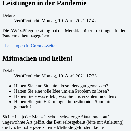
Leistungen in der Pandemie
Details
Veröffentlicht: Montag, 19. April 2021 17:42
Die AWO-Pflegeberatung hat ein Merkblatt über Leistungen in der
Pandemie herausgegeben.
"Leistungen in Corona-Zeiten"
Mitmachen und helfen!
Details
Veröffentlicht: Montag, 19. April 2021 17:33
Haben Sie eine Situation besonders gut gemeistert?
Hatten Sie eine tolle Idee um ein Problem zu lösen?
Haben Sie etwas erlebt, was Sie uns erzählen möchten?
Haben Sie gute Erfahrungen in bestimmten Sportarten
gemacht?
Sicher hat jeder Mensch schon schwierige Situationen auf
ungewohnte Art gelöst, das Bett selbstgebaut (bitte mit Anleitung),
die Küche höhergesetzt, eine Methode gefunden, keine