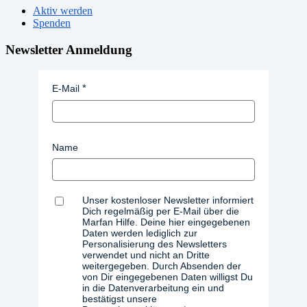
Aktiv werden
Spenden
Newsletter Anmeldung
E-Mail
Name
Unser kostenloser Newsletter informiert
Dich regelmäßig per E-Mail über die
Marfan Hilfe. Deine hier eingegebenen
Daten werden lediglich zur
Personalisierung des Newsletters
verwendet und nicht an Dritte
weitergegeben. Durch Absenden der
von Dir eingegebenen Daten willigst Du
in die Datenverarbeitung ein und
bestätigst unsere