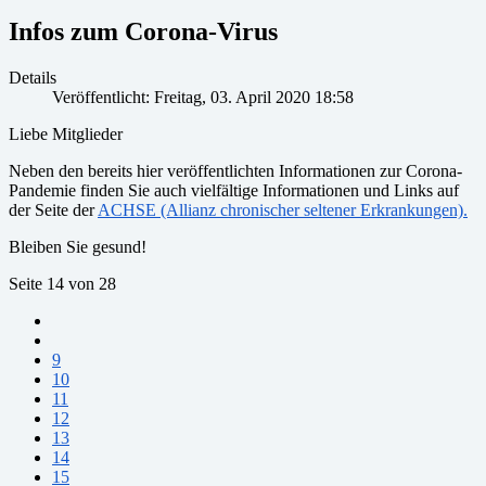
Infos zum Corona-Virus
Details
Veröffentlicht: Freitag, 03. April 2020 18:58
Liebe Mitglieder
Neben den bereits hier veröffentlichten Informationen zur Corona-
Pandemie finden Sie auch vielfältige Informationen und Links auf
der Seite der
ACHSE (Allianz chronischer seltener Erkrankungen).
Bleiben Sie gesund!
Seite 14 von 28
9
10
11
12
13
14
15