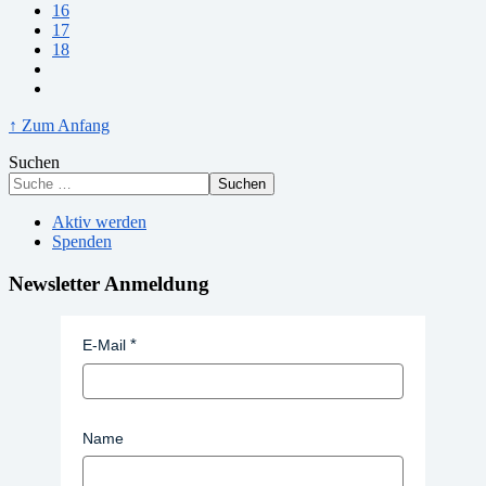
16
17
18
↑ Zum Anfang
Suchen
Suchen
Aktiv werden
Spenden
Newsletter Anmeldung
E-Mail
Name