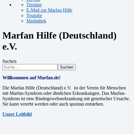
Termine
E-Mail zur Marfan Hilfe
Youtube
Mediathek
Marfan Hilfe (Deutschland)
e.V.
Suchen
Suchen
Willkommen auf Marfan.de!
Die Marfan Hilfe (Deutschland) e.V. ist der Verein für Menschen
mit Marfan-Syndrom oder ähnlichen Erkrankungen. Das Marfan-
Syndrom ist eine Bindegewebserkrankung mit genetischer Ursache.
Sie kann vererbt werden oder auch spontan entstehen.
Unser Leitbild