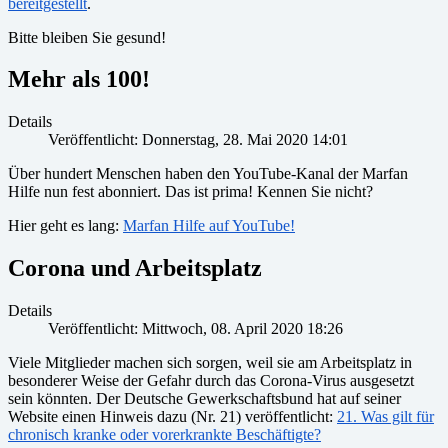
bereitgestellt
.
Bitte bleiben Sie gesund!
Mehr als 100!
Details
Veröffentlicht: Donnerstag, 28. Mai 2020 14:01
Über hundert Menschen haben den YouTube-Kanal der Marfan
Hilfe nun fest abonniert. Das ist prima! Kennen Sie nicht?
Hier geht es lang:
Marfan Hilfe auf YouTube!
Corona und Arbeitsplatz
Details
Veröffentlicht: Mittwoch, 08. April 2020 18:26
Viele Mitglieder machen sich sorgen, weil sie am Arbeitsplatz in
besonderer Weise der Gefahr durch das Corona-Virus ausgesetzt
sein könnten. Der Deutsche Gewerkschaftsbund hat auf seiner
Website einen Hinweis dazu (Nr. 21) veröffentlicht:
21. Was gilt für
chronisch kranke oder vorerkrankte Beschäftigte?