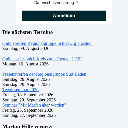
Datenschutzerklärung.
Anmelden
Die nächsten Termine
Onlinetreffen Regionalgruppe Schleswig-Holstein
Sonntag, 09. August 2026
Online - Gesprächskreis zum Thema „LDS“
Montag, 10. August 2026
Präsenztreffen der Regionalgruppe Süd-Baden
Samstag, 29. August 2026
Samstag, 29. August 2026
Teenieseminar 2026
Freitag, 18. September 2026
Sonntag, 20. September 2026
Seminar "Mit Marfan älter werden"
Freitag, 25. September 2026
Sonntag, 27. September 2026
Marfan Hilfe vernetzt