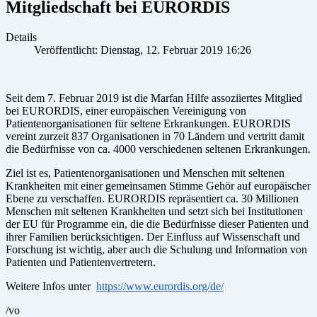
Mitgliedschaft bei EURORDIS
Details
Veröffentlicht: Dienstag, 12. Februar 2019 16:26
Seit dem 7. Februar 2019 ist die Marfan Hilfe assoziiertes Mitglied
bei EURORDIS, einer europäischen Vereinigung von
Patientenorganisationen für seltene Erkrankungen. EURORDIS
vereint zurzeit 837 Organisationen in 70 Ländern und vertritt damit
die Bedürfnisse von ca. 4000 verschiedenen seltenen Erkrankungen.
Ziel ist es, Patientenorganisationen und Menschen mit seltenen
Krankheiten mit einer gemeinsamen Stimme Gehör auf europäischer
Ebene zu verschaffen. EURORDIS repräsentiert ca. 30 Millionen
Menschen mit seltenen Krankheiten und setzt sich bei Institutionen
der EU für Programme ein, die die Bedürfnisse dieser Patienten und
ihrer Familien berücksichtigen. Der Einfluss auf Wissenschaft und
Forschung ist wichtig, aber auch die Schulung und Information von
Patienten und Patientenvertretern.
Weitere Infos unter
https://www.eurordis.org/de/
/vo