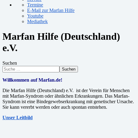
Termine
E-Mail zur Marfan Hilfe
Youtube
Mediathek
Marfan Hilfe (Deutschland)
e.V.
Suchen
Suchen
Willkommen auf Marfan.de!
Die Marfan Hilfe (Deutschland) e.V. ist der Verein für Menschen
mit Marfan-Syndrom oder ähnlichen Erkrankungen. Das Marfan-
Syndrom ist eine Bindegewebserkrankung mit genetischer Ursache.
Sie kann vererbt werden oder auch spontan entstehen.
Unser Leitbild