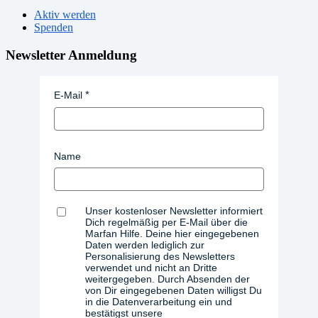
Aktiv werden
Spenden
Newsletter Anmeldung
E-Mail
Name
Unser kostenloser Newsletter informiert
Dich regelmäßig per E-Mail über die
Marfan Hilfe. Deine hier eingegebenen
Daten werden lediglich zur
Personalisierung des Newsletters
verwendet und nicht an Dritte
weitergegeben. Durch Absenden der
von Dir eingegebenen Daten willigst Du
in die Datenverarbeitung ein und
bestätigst unsere