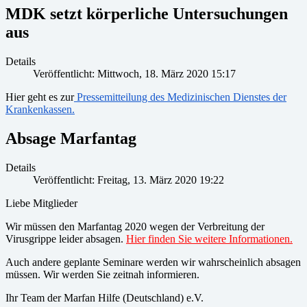
MDK setzt körperliche Untersuchungen
aus
Details
Veröffentlicht: Mittwoch, 18. März 2020 15:17
Hier geht es zur
Pressemitteilung des Medizinischen Dienstes der
Krankenkassen.
Absage Marfantag
Details
Veröffentlicht: Freitag, 13. März 2020 19:22
Liebe Mitglieder
Wir müssen den Marfantag 2020 wegen der Verbreitung der
Virusgrippe leider absagen.
Hier finden Sie weitere Informationen.
Auch andere geplante Seminare werden wir wahrscheinlich absagen
müssen. Wir werden Sie zeitnah informieren.
Ihr Team der Marfan Hilfe (Deutschland) e.V.