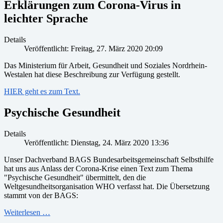
Erklärungen zum Corona-Virus in
leichter Sprache
Details
Veröffentlicht: Freitag, 27. März 2020 20:09
Das Ministerium für Arbeit, Gesundheit und Soziales Nordrhein-
Westalen hat diese Beschreibung zur Verfügung gestellt.
HIER geht es zum Text.
Psychische Gesundheit
Details
Veröffentlicht: Dienstag, 24. März 2020 13:36
Unser Dachverband BAGS Bundesarbeitsgemeinschaft Selbsthilfe
hat uns aus Anlass der Corona-Krise einen Text zum Thema
"Psychische Gesundheit" übermittelt, den die
Weltgesundheitsorganisation WHO verfasst hat. Die Übersetzung
stammt von der BAGS:
Weiterlesen …