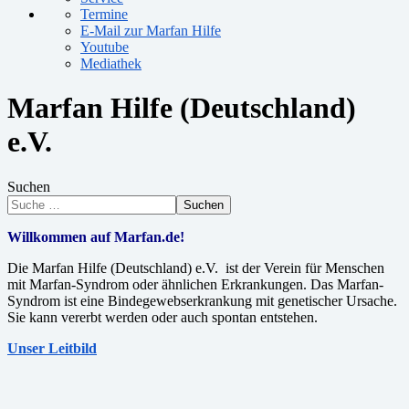
Termine
E-Mail zur Marfan Hilfe
Youtube
Mediathek
Marfan Hilfe (Deutschland)
e.V.
Suchen
Suchen
Willkommen auf Marfan.de!
Die Marfan Hilfe (Deutschland) e.V. ist der Verein für Menschen
mit Marfan-Syndrom oder ähnlichen Erkrankungen. Das Marfan-
Syndrom ist eine Bindegewebserkrankung mit genetischer Ursache.
Sie kann vererbt werden oder auch spontan entstehen.
Unser Leitbild