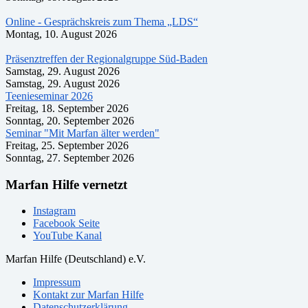
Online - Gesprächskreis zum Thema „LDS“
Montag, 10. August 2026
Präsenztreffen der Regionalgruppe Süd-Baden
Samstag, 29. August 2026
Samstag, 29. August 2026
Teenieseminar 2026
Freitag, 18. September 2026
Sonntag, 20. September 2026
Seminar "Mit Marfan älter werden"
Freitag, 25. September 2026
Sonntag, 27. September 2026
Marfan Hilfe vernetzt
Instagram
Facebook Seite
YouTube Kanal
Marfan Hilfe (Deutschland) e.V.
Impressum
Kontakt zur Marfan Hilfe
Datenschutzerklärung