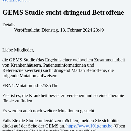
GEMS Studie sucht dringend Betroffene
Details
Veröffentlicht: Dienstag, 13. Februar 2024 23:49
Liebe Mitglieder,
die GEMS Studie (das Ergebnis einer weltweiten Zusammenarbeit
von Krankenhäusern, Patienteninformationen und
Referenznetzwerken) sucht dringend Marfan-Betroffene, die
folgende Mutation aufweisen:
FBN1-Mutation p.Ile2585Thr
Ziel ist es, die Krankheit besser zu verstehen und so eine Therapie
für sie zu finden.
Es werden auch noch weitere Mutationen gesucht.
Falls Sie die Studie unterstützen möchten, melden Sie sich bitte
direkt auf der Seite der GEMS an.
https://www.101gems.be
(Oben