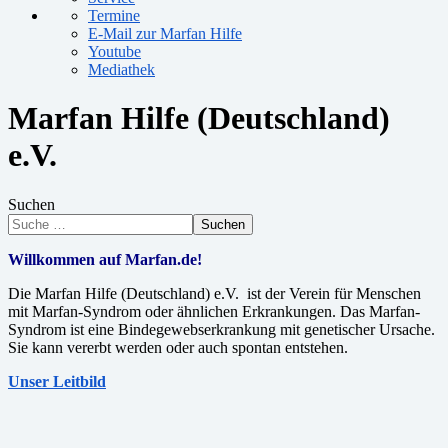
Termine
E-Mail zur Marfan Hilfe
Youtube
Mediathek
Marfan Hilfe (Deutschland)
e.V.
Suchen
Suchen
Willkommen auf Marfan.de!
Die Marfan Hilfe (Deutschland) e.V. ist der Verein für Menschen
mit Marfan-Syndrom oder ähnlichen Erkrankungen. Das Marfan-
Syndrom ist eine Bindegewebserkrankung mit genetischer Ursache.
Sie kann vererbt werden oder auch spontan entstehen.
Unser Leitbild