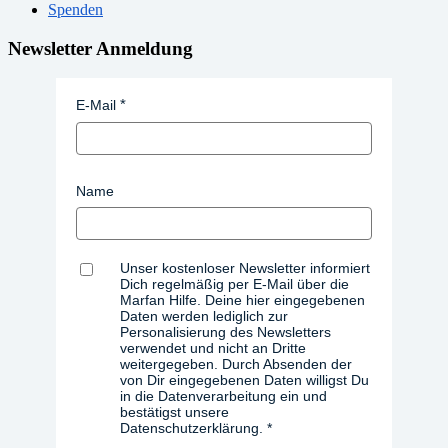
Spenden
Newsletter Anmeldung
E-Mail
Name
Unser kostenloser Newsletter informiert
Dich regelmäßig per E-Mail über die
Marfan Hilfe. Deine hier eingegebenen
Daten werden lediglich zur
Personalisierung des Newsletters
verwendet und nicht an Dritte
weitergegeben. Durch Absenden der
von Dir eingegebenen Daten willigst Du
in die Datenverarbeitung ein und
bestätigst unsere
Datenschutzerklärung.