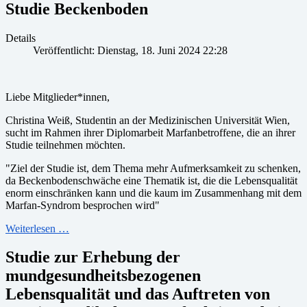
Studie Beckenboden
Details
Veröffentlicht: Dienstag, 18. Juni 2024 22:28
Liebe Mitglieder*innen,
Christina Weiß, Studentin an der Medizinischen Universität Wien,
sucht im Rahmen ihrer Diplomarbeit Marfanbetroffene, die an ihrer
Studie teilnehmen möchten.
"Ziel der Studie ist, dem Thema mehr Aufmerksamkeit zu schenken,
da Beckenbodenschwäche eine Thematik ist, die die Lebensqualität
enorm einschränken kann und die kaum im Zusammenhang mit dem
Marfan-Syndrom besprochen wird"
Weiterlesen …
Studie zur Erhebung der
mundgesundheitsbezogenen
Lebensqualität und das Auftreten von