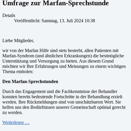
Umfrage zur Marfan-Sprechstunde
Details
Veröffentlicht: Samstag, 13. Juli 2024 10:38
Liebe Mitglieder,
wir von der Marfan Hilfe sind stets bestrebt, allen Patienten mit
Marfan-Syndrom (und ähnlichen Erkrankungen) die bestmögliche
Unterstützung und Versorgung zu bieten. Aus diesem Grund
möchten wir Ihre Erfahrungen und Meinungen zu einem wichtigen
Thema einholen:
Den Marfan-Sprechstunden
Durch das Engagement und die Fachkenntnisse der Behandler
konnten bereits bedeutende Fortschritte in der Behandlung erzielt
werden. Ihre Rückmeldungen sind von unschätzbarem Wert. Sie
helfen uns den Bedürfnissen unserer Gemeinschaft optimal gerecht
zu werden.
Weiterlesen …