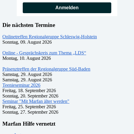
Anmelden
Die nächsten Termine
Onlinetreffen Regionalgruppe Schleswig-Holstein
Sonntag, 09. August 2026
Online - Gesprächskreis zum Thema „LDS“
Montag, 10. August 2026
Präsenztreffen der Regionalgruppe Süd-Baden
Samstag, 29. August 2026
Samstag, 29. August 2026
Teenieseminar 2026
Freitag, 18. September 2026
Sonntag, 20. September 2026
Seminar "Mit Marfan älter werden"
Freitag, 25. September 2026
Sonntag, 27. September 2026
Marfan Hilfe vernetzt