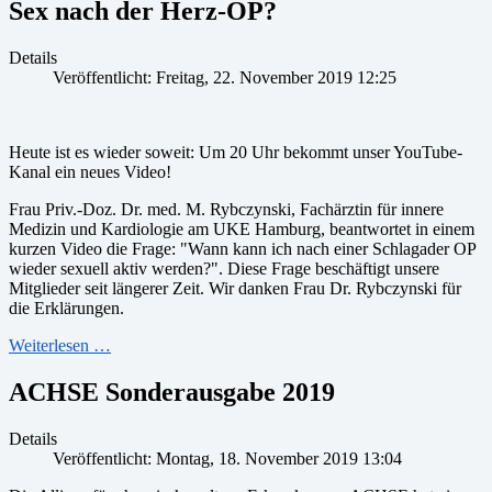
Sex nach der Herz-OP?
Details
Veröffentlicht: Freitag, 22. November 2019 12:25
Heute ist es wieder soweit: Um 20 Uhr bekommt unser YouTube-
Kanal ein neues Video!
Frau Priv.-Doz. Dr. med. M. Rybczynski, Fachärztin für innere
Medizin und Kardiologie am UKE Hamburg, beantwortet in einem
kurzen Video die Frage: "Wann kann ich nach einer Schlagader OP
wieder sexuell aktiv werden?". Diese Frage beschäftigt unsere
Mitglieder seit längerer Zeit. Wir danken Frau Dr. Rybczynski für
die Erklärungen.
Weiterlesen …
ACHSE Sonderausgabe 2019
Details
Veröffentlicht: Montag, 18. November 2019 13:04