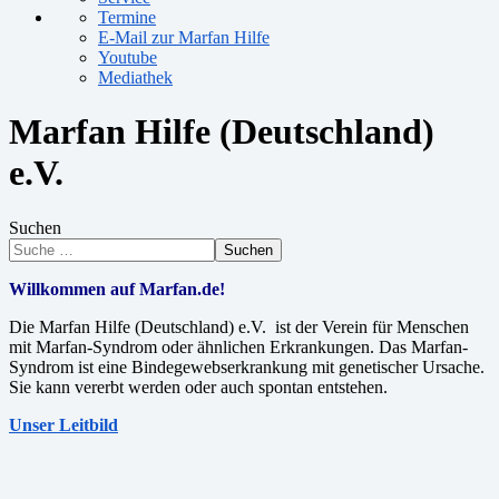
Termine
E-Mail zur Marfan Hilfe
Youtube
Mediathek
Marfan Hilfe (Deutschland)
e.V.
Suchen
Suchen
Willkommen auf Marfan.de!
Die Marfan Hilfe (Deutschland) e.V. ist der Verein für Menschen
mit Marfan-Syndrom oder ähnlichen Erkrankungen. Das Marfan-
Syndrom ist eine Bindegewebserkrankung mit genetischer Ursache.
Sie kann vererbt werden oder auch spontan entstehen.
Unser Leitbild