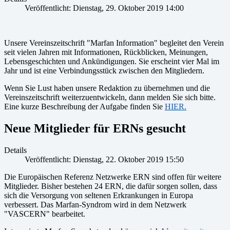
Veröffentlicht: Dienstag, 29. Oktober 2019 14:00
Unsere Vereinszeitschrift "Marfan Information" begleitet den Verein
seit vielen Jahren mit Informationen, Rückblicken, Meinungen,
Lebensgeschichten und Ankündigungen. Sie erscheint vier Mal im
Jahr und ist eine Verbindungsstück zwischen den Mitgliedern.
Wenn Sie Lust haben unsere Redaktion zu übernehmen und die
Vereinszeitschrift weiterzuentwickeln, dann melden Sie sich bitte.
Eine kurze Beschreibung der Aufgabe finden Sie
HIER.
Neue Mitglieder für ERNs gesucht
Details
Veröffentlicht: Dienstag, 22. Oktober 2019 15:50
Die Europäischen Referenz Netzwerke ERN sind offen für weitere
Mitglieder. Bisher bestehen 24 ERN, die dafür sorgen sollen, dass
sich die Versorgung von seltenen Erkrankungen in Europa
verbessert. Das Marfan-Syndrom wird in dem Netzwerk
"VASCERN" bearbeitet.