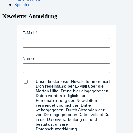
Spenden
Newsletter Anmeldung
E-Mail
Name
Unser kostenloser Newsletter informiert
Dich regelmäßig per E-Mail über die
Marfan Hilfe. Deine hier eingegebenen
Daten werden lediglich zur
Personalisierung des Newsletters
verwendet und nicht an Dritte
weitergegeben. Durch Absenden der
von Dir eingegebenen Daten willigst Du
in die Datenverarbeitung ein und
bestätigst unsere
Datenschutzerklärung.