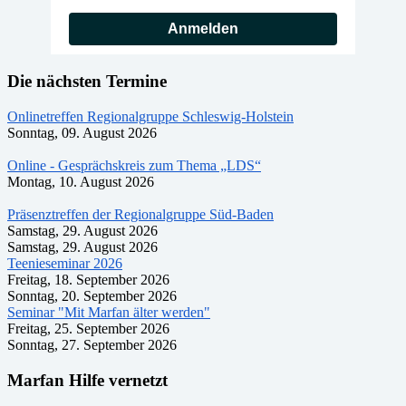
Anmelden
Die nächsten Termine
Onlinetreffen Regionalgruppe Schleswig-Holstein
Sonntag, 09. August 2026
Online - Gesprächskreis zum Thema „LDS“
Montag, 10. August 2026
Präsenztreffen der Regionalgruppe Süd-Baden
Samstag, 29. August 2026
Samstag, 29. August 2026
Teenieseminar 2026
Freitag, 18. September 2026
Sonntag, 20. September 2026
Seminar "Mit Marfan älter werden"
Freitag, 25. September 2026
Sonntag, 27. September 2026
Marfan Hilfe vernetzt