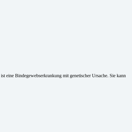
ist eine Bindegewebserkrankung mit genetischer Ursache. Sie kann