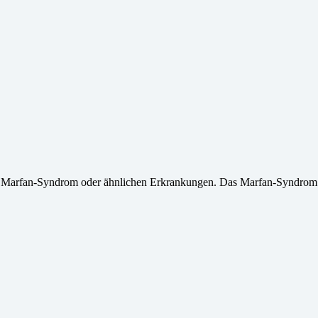
it Marfan-Syndrom oder ähnlichen Erkrankungen. Das Marfan-Syndrom 