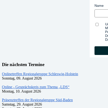
Name
U
M
P
D
D
Die nächsten Termine
Onlinetreffen Regionalgruppe Schleswig-Holstein
Sonntag, 09. August 2026
Online - Gesprächskreis zum Thema „LDS“
Montag, 10. August 2026
Präsenztreffen der Regionalgruppe Süd-Baden
Samstag, 29. August 2026