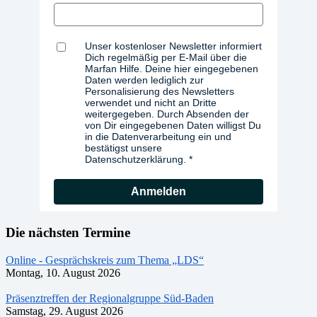
Unser kostenloser Newsletter informiert
Dich regelmäßig per E-Mail über die
Marfan Hilfe. Deine hier eingegebenen
Daten werden lediglich zur
Personalisierung des Newsletters
verwendet und nicht an Dritte
weitergegeben. Durch Absenden der
von Dir eingegebenen Daten willigst Du
in die Datenverarbeitung ein und
bestätigst unsere
Datenschutzerklärung.
Anmelden
Die nächsten Termine
Online - Gesprächskreis zum Thema „LDS“
Montag, 10. August 2026
Präsenztreffen der Regionalgruppe Süd-Baden
Samstag, 29. August 2026