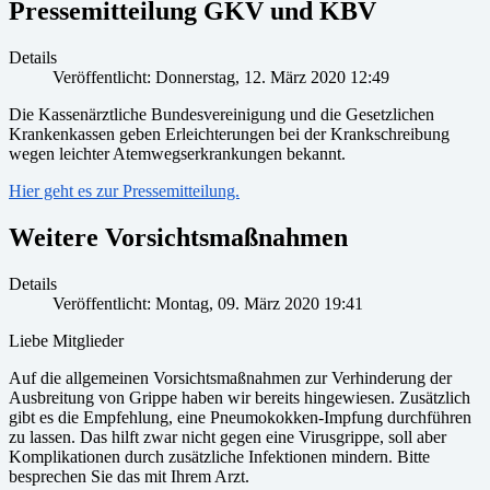
Pressemitteilung GKV und KBV
Details
Veröffentlicht: Donnerstag, 12. März 2020 12:49
Die Kassenärztliche Bundesvereinigung und die Gesetzlichen
Krankenkassen geben Erleichterungen bei der Krankschreibung
wegen leichter Atemwegserkrankungen bekannt.
Hier geht es zur Pressemitteilung.
Weitere Vorsichtsmaßnahmen
Details
Veröffentlicht: Montag, 09. März 2020 19:41
Liebe Mitglieder
Auf die allgemeinen Vorsichtsmaßnahmen zur Verhinderung der
Ausbreitung von Grippe haben wir bereits hingewiesen. Zusätzlich
gibt es die Empfehlung, eine Pneumokokken-Impfung durchführen
zu lassen. Das hilft zwar nicht gegen eine Virusgrippe, soll aber
Komplikationen durch zusätzliche Infektionen mindern. Bitte
besprechen Sie das mit Ihrem Arzt.