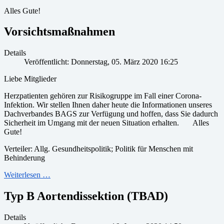
Alles Gute!
Vorsichtsmaßnahmen
Details
Veröffentlicht: Donnerstag, 05. März 2020 16:25
Liebe Mitglieder
Herzpatienten gehören zur Risikogruppe im Fall einer Corona-
Infektion. Wir stellen Ihnen daher heute die Informationen unseres
Dachverbandes BAGS zur Verfügung und hoffen, dass Sie dadurch
Sicherheit im Umgang mit der neuen Situation erhalten. Alles
Gute!
Verteiler: Allg. Gesundheitspolitik; Politik für Menschen mit
Behinderung
Weiterlesen …
Typ B Aortendissektion (TBAD)
Details