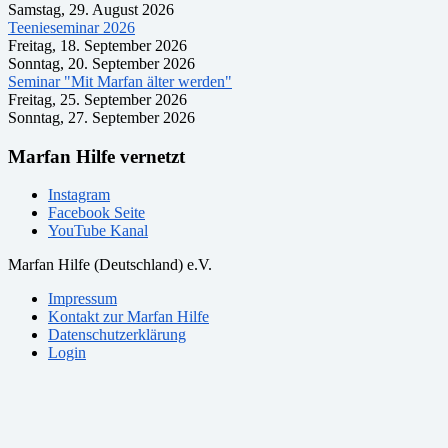
Samstag, 29. August 2026
Teenieseminar 2026
Freitag, 18. September 2026
Sonntag, 20. September 2026
Seminar "Mit Marfan älter werden"
Freitag, 25. September 2026
Sonntag, 27. September 2026
Marfan Hilfe vernetzt
Instagram
Facebook Seite
YouTube Kanal
Marfan Hilfe (Deutschland) e.V.
Impressum
Kontakt zur Marfan Hilfe
Datenschutzerklärung
Login