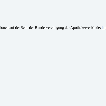
tionen auf der Seite der Bundesvereinigung der Apothekerverbände:
ht