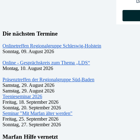
D
Die nächsten Termine
Onlinetreffen Regionalgruppe Schleswig-Holstein
Sonntag, 09. August 2026
Online - Gesprächskreis zum Thema „LDS“
Montag, 10. August 2026
Präsenztreffen der Regionalgruppe Süd-Baden
Samstag, 29. August 2026
Samstag, 29. August 2026
Teenieseminar 2026
Freitag, 18. September 2026
Sonntag, 20. September 2026
Seminar "Mit Marfan älter werden"
Freitag, 25. September 2026
Sonntag, 27. September 2026
Marfan Hilfe vernetzt