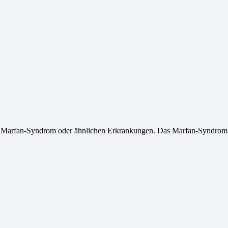
it Marfan-Syndrom oder ähnlichen Erkrankungen. Das Marfan-Syndrom 