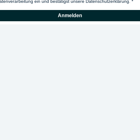
atenverarbeitung ein und bestätigst unsere Datenschutzerklärung.
Anmelden