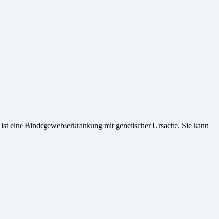
ist eine Bindegewebserkrankung mit genetischer Ursache. Sie kann