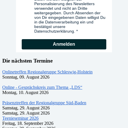
Personalisierung des Newsletters
verwendet und nicht an Dritte
weitergegeben. Durch Absenden der
von Dir eingegebenen Daten willigst Du
in die Datenverarbeitung ein und
bestätigst unsere
Datenschutzerklärung.
Anmelden
Die nächsten Termine
Onlinetreffen Regionalgruppe Schleswig-Holstein
Sonntag, 09. August 2026
Online - Gesprächskreis zum Thema „LDS“
Montag, 10. August 2026
Präsenztreffen der Regionalgruppe Süd-Baden
Samstag, 29. August 2026
Samstag, 29. August 2026
Teenieseminar 2026
Freitag, 18. September 2026