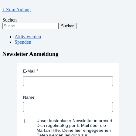
↑ Zum Anfang
Suchen
Suchen
Aktiv werden
Spenden
Newsletter Anmeldung
E-Mail
Name
Unser kostenloser Newsletter informiert
Dich regelmäßig per E-Mail über die
Marfan Hilfe. Deine hier eingegebenen
Daten werden lediglich zur