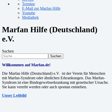
Termine
E-Mail zur Marfan Hilfe
Youtube
Mediathek
Marfan Hilfe (Deutschland)
e.V.
Suchen
Suchen
Willkommen auf Marfan.de!
Die Marfan Hilfe (Deutschland) e.V. ist der Verein für Menschen
mit Marfan-Syndrom oder ähnlichen Erkrankungen. Das Marfan-
Syndrom ist eine Bindegewebserkrankung mit genetischer Ursache.
Sie kann vererbt werden oder auch spontan entstehen.
Unser Leitbild