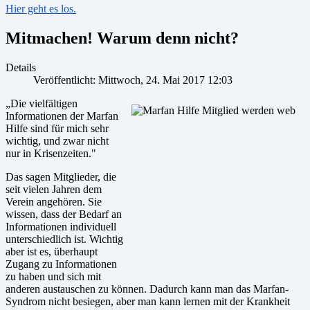
Hier geht es los.
Mitmachen! Warum denn nicht?
Details
Veröffentlicht: Mittwoch, 24. Mai 2017 12:03
„Die vielfältigen
Informationen der Marfan
Hilfe sind für mich sehr
wichtig, und zwar nicht
nur in Krisenzeiten."
Das sagen Mitglieder, die
seit vielen Jahren dem
Verein angehören. Sie
wissen, dass der Bedarf an
Informationen individuell
unterschiedlich ist. Wichtig
aber ist es, überhaupt
Zugang zu Informationen
zu haben und sich mit
anderen austauschen zu können. Dadurch kann man das Marfan-
Syndrom nicht besiegen, aber man kann lernen mit der Krankheit