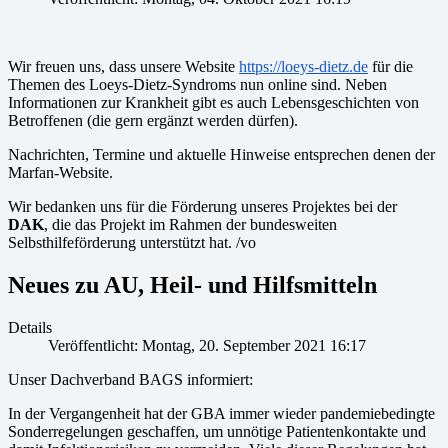
Wir freuen uns, dass unsere Website
https://loeys-dietz.de
für die
Themen des Loeys-Dietz-Syndroms nun online sind. Neben
Informationen zur Krankheit gibt es auch Lebensgeschichten von
Betroffenen (die gern ergänzt werden dürfen).
Nachrichten, Termine und aktuelle Hinweise entsprechen denen der
Marfan-Website.
Wir bedanken uns für die Förderung unseres Projektes bei der
DAK
, die das Projekt im Rahmen der bundesweiten
Selbsthilfeförderung unterstützt hat. /vo
Neues zu AU, Heil- und Hilfsmitteln
Details
Veröffentlicht: Montag, 20. September 2021 16:17
Unser Dachverband BAGS informiert:
In der Vergangenheit hat der GBA immer wieder pandemiebedingte
Sonderregelungen geschaffen, um unnötige Patientenkontakte und