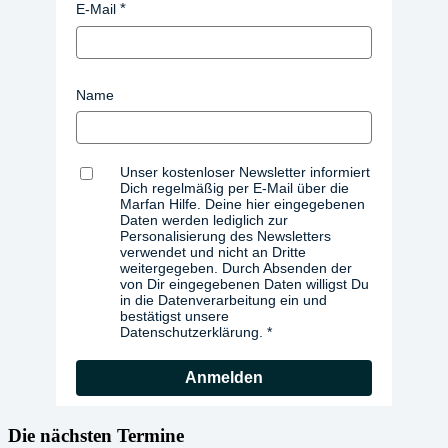
E-Mail
Name
Unser kostenloser Newsletter informiert
Dich regelmäßig per E-Mail über die
Marfan Hilfe. Deine hier eingegebenen
Daten werden lediglich zur
Personalisierung des Newsletters
verwendet und nicht an Dritte
weitergegeben. Durch Absenden der
von Dir eingegebenen Daten willigst Du
in die Datenverarbeitung ein und
bestätigst unsere
Datenschutzerklärung.
Anmelden
Die nächsten Termine