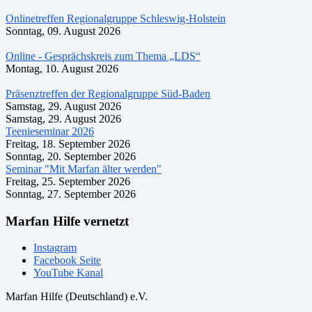
Onlinetreffen Regionalgruppe Schleswig-Holstein
Sonntag, 09. August 2026
Online - Gesprächskreis zum Thema „LDS“
Montag, 10. August 2026
Präsenztreffen der Regionalgruppe Süd-Baden
Samstag, 29. August 2026
Samstag, 29. August 2026
Teenieseminar 2026
Freitag, 18. September 2026
Sonntag, 20. September 2026
Seminar "Mit Marfan älter werden"
Freitag, 25. September 2026
Sonntag, 27. September 2026
Marfan Hilfe vernetzt
Instagram
Facebook Seite
YouTube Kanal
Marfan Hilfe (Deutschland) e.V.