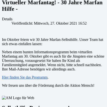
Virtueller Marfantag! - 30 Jahre Marfan
Hilfe -
Details
Veröffentlicht: Mittwoch, 27. Oktober 2021 16:52
Im Oktober feiern wir 30 Jahre Marfan-Selbsthilfe. Unser Team hat
sich etwas einfallen lassen:
Neben einem bunten Informationsprogramm beim virtuellen
Marfantag am 30. Oktober gibt es auch für die Jüngsten eine schöne
Überraschung, vorausgesetzt Sie haben Ihr Kind als
Familienmitglied angemeldet. Wenn nicht, bitte schnell nachholen.
Ihre Mail-Adresse benötigen wir allerdings auch.
Hier finden Sie das Programm
.
Wir freuen uns über die Förderung durch die Aktion Mensch!