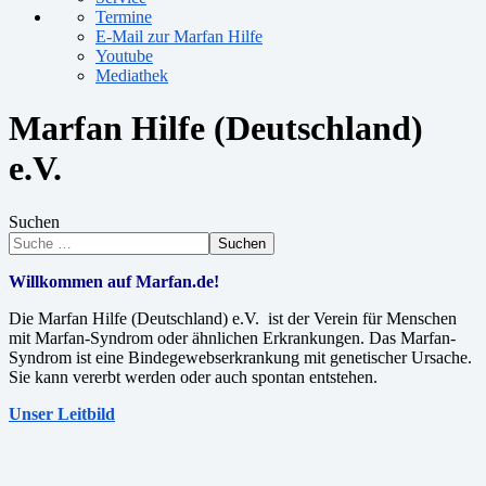
Termine
E-Mail zur Marfan Hilfe
Youtube
Mediathek
Marfan Hilfe (Deutschland)
e.V.
Suchen
Suchen
Willkommen auf Marfan.de!
Die Marfan Hilfe (Deutschland) e.V. ist der Verein für Menschen
mit Marfan-Syndrom oder ähnlichen Erkrankungen. Das Marfan-
Syndrom ist eine Bindegewebserkrankung mit genetischer Ursache.
Sie kann vererbt werden oder auch spontan entstehen.
Unser Leitbild