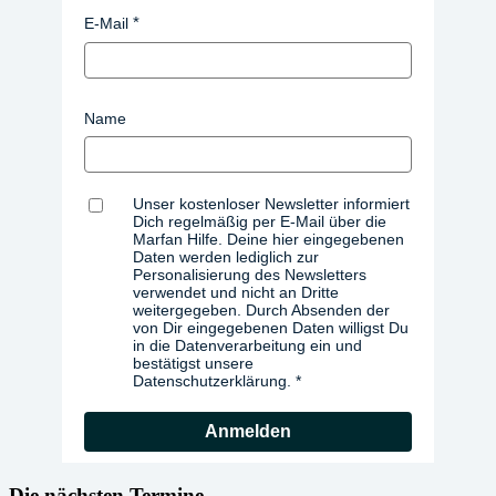
E-Mail
Name
Unser kostenloser Newsletter informiert
Dich regelmäßig per E-Mail über die
Marfan Hilfe. Deine hier eingegebenen
Daten werden lediglich zur
Personalisierung des Newsletters
verwendet und nicht an Dritte
weitergegeben. Durch Absenden der
von Dir eingegebenen Daten willigst Du
in die Datenverarbeitung ein und
bestätigst unsere
Datenschutzerklärung.
Anmelden
Die nächsten Termine