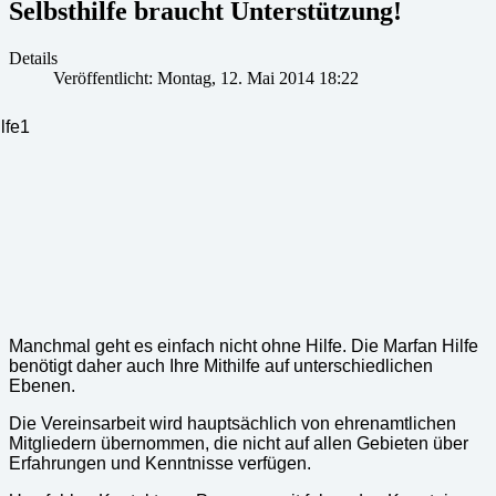
Selbsthilfe braucht Unterstützung!
Details
Veröffentlicht: Montag, 12. Mai 2014 18:22
Manchmal geht es einfach nicht ohne Hilfe. Die Marfan Hilfe
benötigt daher auch Ihre Mithilfe auf unterschiedlichen
Ebenen.
Die Vereinsarbeit wird hauptsächlich von ehrenamtlichen
Mitgliedern übernommen, die nicht auf allen Gebieten über
Erfahrungen und Kenntnisse verfügen.