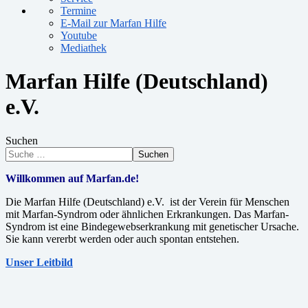
Termine
E-Mail zur Marfan Hilfe
Youtube
Mediathek
Marfan Hilfe (Deutschland)
e.V.
Suchen
Suchen
Willkommen auf Marfan.de!
Die Marfan Hilfe (Deutschland) e.V. ist der Verein für Menschen
mit Marfan-Syndrom oder ähnlichen Erkrankungen. Das Marfan-
Syndrom ist eine Bindegewebserkrankung mit genetischer Ursache.
Sie kann vererbt werden oder auch spontan entstehen.
Unser Leitbild