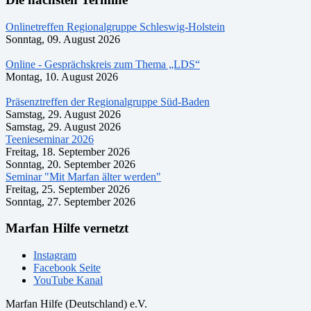
Onlinetreffen Regionalgruppe Schleswig-Holstein
Sonntag, 09. August 2026
Online - Gesprächskreis zum Thema „LDS“
Montag, 10. August 2026
Präsenztreffen der Regionalgruppe Süd-Baden
Samstag, 29. August 2026
Samstag, 29. August 2026
Teenieseminar 2026
Freitag, 18. September 2026
Sonntag, 20. September 2026
Seminar "Mit Marfan älter werden"
Freitag, 25. September 2026
Sonntag, 27. September 2026
Marfan Hilfe vernetzt
Instagram
Facebook Seite
YouTube Kanal
Marfan Hilfe (Deutschland) e.V.