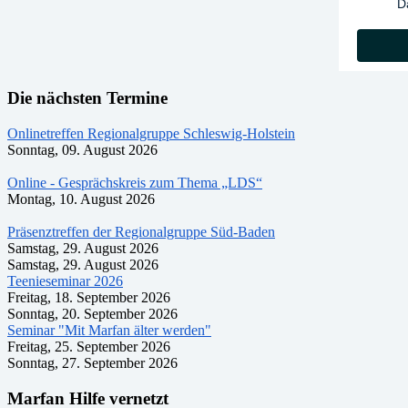
D
Die nächsten Termine
Onlinetreffen Regionalgruppe Schleswig-Holstein
Sonntag, 09. August 2026
Online - Gesprächskreis zum Thema „LDS“
Montag, 10. August 2026
Präsenztreffen der Regionalgruppe Süd-Baden
Samstag, 29. August 2026
Samstag, 29. August 2026
Teenieseminar 2026
Freitag, 18. September 2026
Sonntag, 20. September 2026
Seminar "Mit Marfan älter werden"
Freitag, 25. September 2026
Sonntag, 27. September 2026
Marfan Hilfe vernetzt