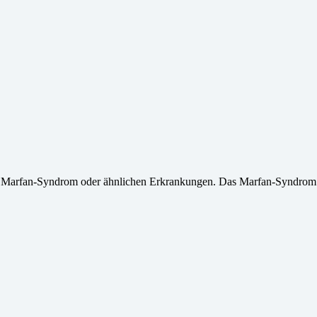
it Marfan-Syndrom oder ähnlichen Erkrankungen. Das Marfan-Syndrom 