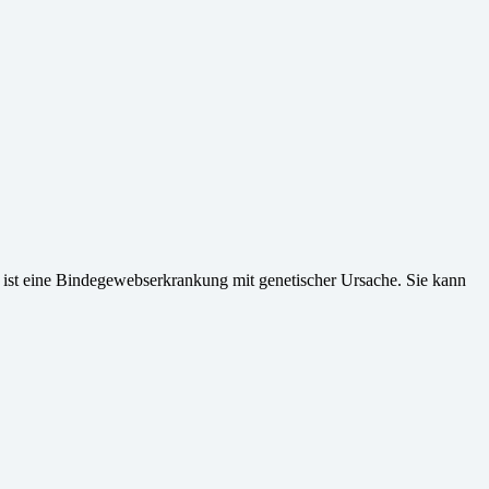
ist eine Bindegewebserkrankung mit genetischer Ursache. Sie kann