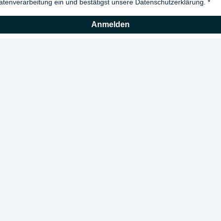
atenverarbeitung ein und bestätigst unsere Datenschutzerklärung.
Anmelden