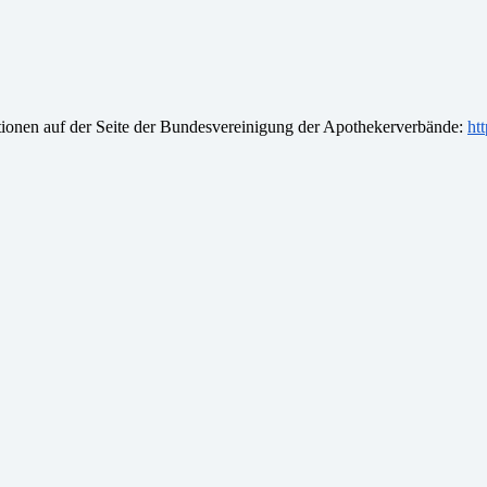
tionen auf der Seite der Bundesvereinigung der Apothekerverbände:
ht