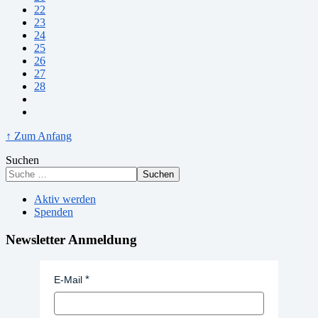
22
23
24
25
26
27
28
↑ Zum Anfang
Suchen
Suchen
Aktiv werden
Spenden
Newsletter Anmeldung
E-Mail