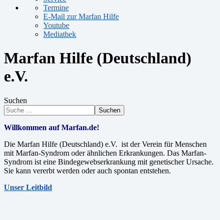
Termine
E-Mail zur Marfan Hilfe
Youtube
Mediathek
Marfan Hilfe (Deutschland)
e.V.
Suchen
Suchen
Willkommen auf Marfan.de!
Die Marfan Hilfe (Deutschland) e.V. ist der Verein für Menschen
mit Marfan-Syndrom oder ähnlichen Erkrankungen. Das Marfan-
Syndrom ist eine Bindegewebserkrankung mit genetischer Ursache.
Sie kann vererbt werden oder auch spontan entstehen.
Unser Leitbild