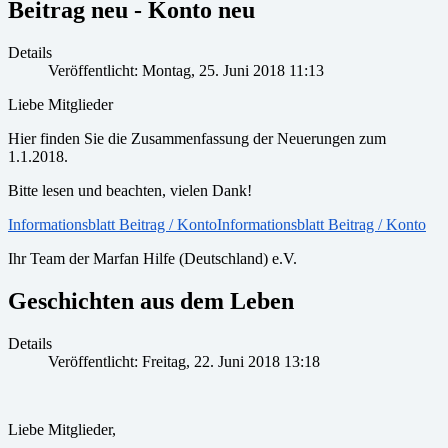
Beitrag neu - Konto neu
Details
Veröffentlicht: Montag, 25. Juni 2018 11:13
Liebe Mitglieder
Hier finden Sie die Zusammenfassung der Neuerungen zum
1.1.2018.
Bitte lesen und beachten, vielen Dank!
Informationsblatt Beitrag / KontoInformationsblatt Beitrag / Konto
Ihr Team der Marfan Hilfe (Deutschland) e.V.
Geschichten aus dem Leben
Details
Veröffentlicht: Freitag, 22. Juni 2018 13:18
Liebe Mitglieder,