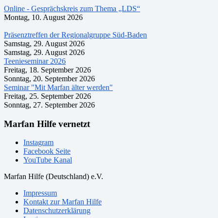
Online - Gesprächskreis zum Thema „LDS“
Montag, 10. August 2026
Präsenztreffen der Regionalgruppe Süd-Baden
Samstag, 29. August 2026
Samstag, 29. August 2026
Teenieseminar 2026
Freitag, 18. September 2026
Sonntag, 20. September 2026
Seminar "Mit Marfan älter werden"
Freitag, 25. September 2026
Sonntag, 27. September 2026
Marfan Hilfe vernetzt
Instagram
Facebook Seite
YouTube Kanal
Marfan Hilfe (Deutschland) e.V.
Impressum
Kontakt zur Marfan Hilfe
Datenschutzerklärung