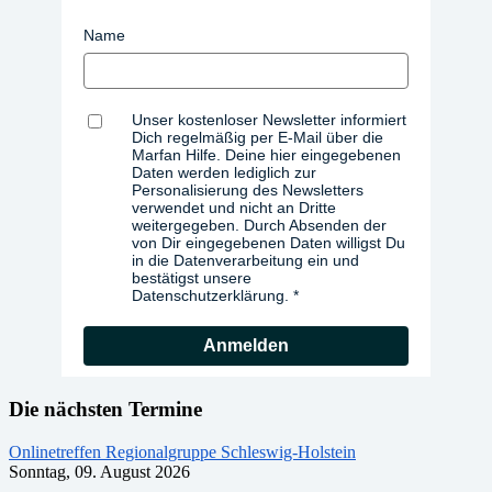
Name
Unser kostenloser Newsletter informiert
Dich regelmäßig per E-Mail über die
Marfan Hilfe. Deine hier eingegebenen
Daten werden lediglich zur
Personalisierung des Newsletters
verwendet und nicht an Dritte
weitergegeben. Durch Absenden der
von Dir eingegebenen Daten willigst Du
in die Datenverarbeitung ein und
bestätigst unsere
Datenschutzerklärung.
Anmelden
Die nächsten Termine
Onlinetreffen Regionalgruppe Schleswig-Holstein
Sonntag, 09. August 2026