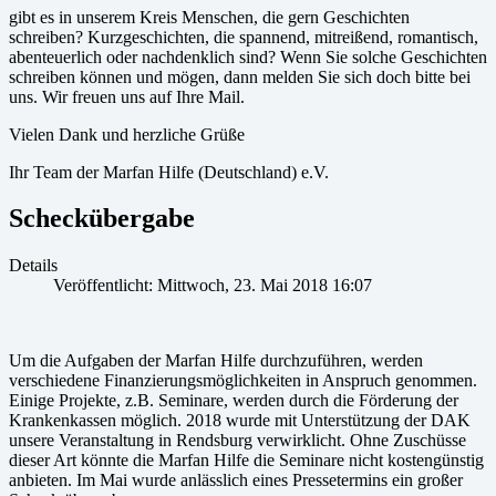
gibt es in unserem Kreis Menschen, die gern Geschichten
schreiben? Kurzgeschichten, die spannend, mitreißend, romantisch,
abenteuerlich oder nachdenklich sind? Wenn Sie solche Geschichten
schreiben können und mögen, dann melden Sie sich doch bitte bei
uns. Wir freuen uns auf Ihre Mail.
Vielen Dank und herzliche Grüße
Ihr Team der Marfan Hilfe (Deutschland) e.V.
Scheckübergabe
Details
Veröffentlicht: Mittwoch, 23. Mai 2018 16:07
Um die Aufgaben der Marfan Hilfe durchzuführen, werden
verschiedene Finanzierungsmöglichkeiten in Anspruch genommen.
Einige Projekte, z.B. Seminare, werden durch die Förderung der
Krankenkassen möglich. 2018 wurde mit Unterstützung der DAK
unsere Veranstaltung in Rendsburg verwirklicht. Ohne Zuschüsse
dieser Art könnte die Marfan Hilfe die Seminare nicht kostengünstig
anbieten. Im Mai wurde anlässlich eines Pressetermins ein großer