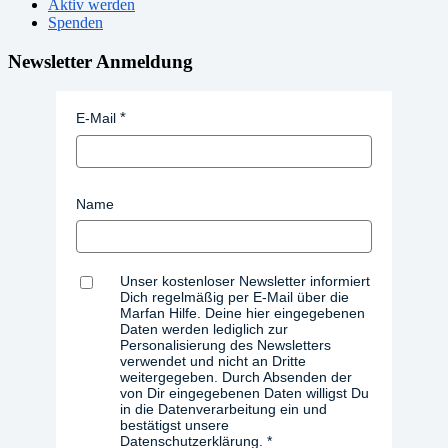
Aktiv werden
Spenden
Newsletter Anmeldung
E-Mail
Name
Unser kostenloser Newsletter informiert
Dich regelmäßig per E-Mail über die
Marfan Hilfe. Deine hier eingegebenen
Daten werden lediglich zur
Personalisierung des Newsletters
verwendet und nicht an Dritte
weitergegeben. Durch Absenden der
von Dir eingegebenen Daten willigst Du
in die Datenverarbeitung ein und
bestätigst unsere
Datenschutzerklärung.