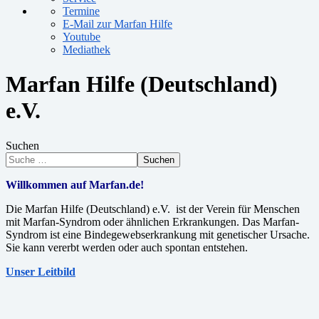
Termine
E-Mail zur Marfan Hilfe
Youtube
Mediathek
Marfan Hilfe (Deutschland)
e.V.
Suchen
Suchen
Willkommen auf Marfan.de!
Die Marfan Hilfe (Deutschland) e.V. ist der Verein für Menschen
mit Marfan-Syndrom oder ähnlichen Erkrankungen. Das Marfan-
Syndrom ist eine Bindegewebserkrankung mit genetischer Ursache.
Sie kann vererbt werden oder auch spontan entstehen.
Unser Leitbild