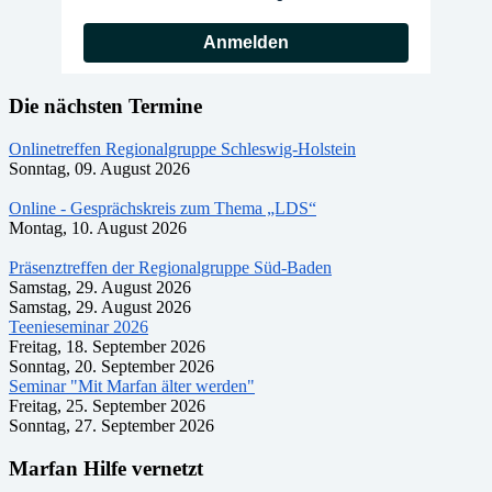
Anmelden
Die nächsten Termine
Onlinetreffen Regionalgruppe Schleswig-Holstein
Sonntag, 09. August 2026
Online - Gesprächskreis zum Thema „LDS“
Montag, 10. August 2026
Präsenztreffen der Regionalgruppe Süd-Baden
Samstag, 29. August 2026
Samstag, 29. August 2026
Teenieseminar 2026
Freitag, 18. September 2026
Sonntag, 20. September 2026
Seminar "Mit Marfan älter werden"
Freitag, 25. September 2026
Sonntag, 27. September 2026
Marfan Hilfe vernetzt