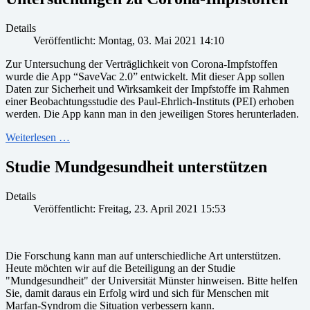
Details
Veröffentlicht: Montag, 03. Mai 2021 14:10
Zur Untersuchung der Verträglichkeit von Corona-Impfstoffen
wurde die App “SaveVac 2.0” entwickelt. Mit dieser App sollen
Daten zur Sicherheit und Wirksamkeit der Impfstoffe im Rahmen
einer Beobachtungsstudie des Paul-Ehrlich-Instituts (PEI) erhoben
werden. Die App kann man in den jeweiligen Stores herunterladen.
Weiterlesen …
Studie Mundgesundheit unterstützen
Details
Veröffentlicht: Freitag, 23. April 2021 15:53
Die Forschung kann man auf unterschiedliche Art unterstützen.
Heute möchten wir auf die Beteiligung an der Studie
"Mundgesundheit" der Universität Münster hinweisen. Bitte helfen
Sie, damit daraus ein Erfolg wird und sich für Menschen mit
Marfan-Syndrom die Situation verbessern kann.