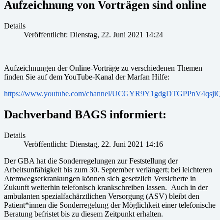
Aufzeichnung von Vorträgen sind online
Details
Veröffentlicht: Dienstag, 22. Juni 2021 14:24
Aufzeichnungen der Online-Vorträge zu verschiedenen Themen
finden Sie auf dem YouTube-Kanal der Marfan Hilfe:
https://www.youtube.com/channel/UCGYR9Y1gdgDTGPPnV4qsji
Dachverband BAGS informiert:
Details
Veröffentlicht: Dienstag, 22. Juni 2021 14:16
Der GBA hat die Sonderregelungen zur Feststellung der
Arbeitsunfähigkeit bis zum 30. September verlängert; bei leichteren
Atemwegserkrankungen können sich gesetzlich Versicherte in
Zukunft weiterhin telefonisch krankschreiben lassen. Auch in der
ambulanten spezialfachärztlichen Versorgung (ASV) bleibt den
Patient*innen die Sonderregelung der Möglichkeit einer telefonische
Beratung befristet bis zu diesem Zeitpunkt erhalten.