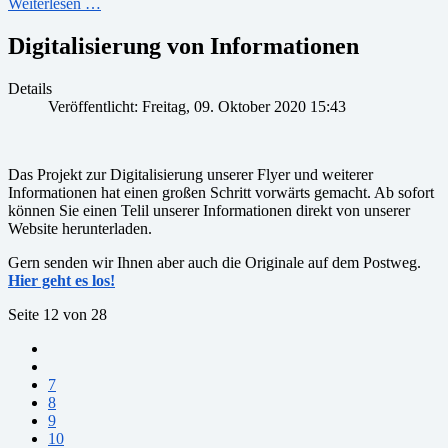
Weiterlesen …
Digitalisierung von Informationen
Details
Veröffentlicht: Freitag, 09. Oktober 2020 15:43
Das Projekt zur Digitalisierung unserer Flyer und weiterer
Informationen hat einen großen Schritt vorwärts gemacht. Ab sofort
können Sie einen Telil unserer Informationen direkt von unserer
Website herunterladen.
Gern senden wir Ihnen aber auch die Originale auf dem Postweg.
Hier geht es los!
Seite 12 von 28
7
8
9
10