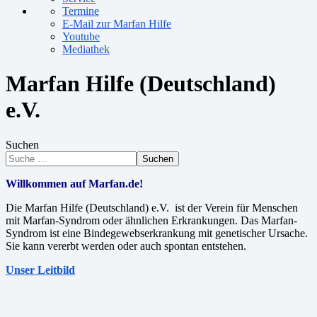
Termine
E-Mail zur Marfan Hilfe
Youtube
Mediathek
Marfan Hilfe (Deutschland)
e.V.
Suchen
Suchen
Willkommen auf Marfan.de!
Die Marfan Hilfe (Deutschland) e.V. ist der Verein für Menschen
mit Marfan-Syndrom oder ähnlichen Erkrankungen. Das Marfan-
Syndrom ist eine Bindegewebserkrankung mit genetischer Ursache.
Sie kann vererbt werden oder auch spontan entstehen.
Unser Leitbild