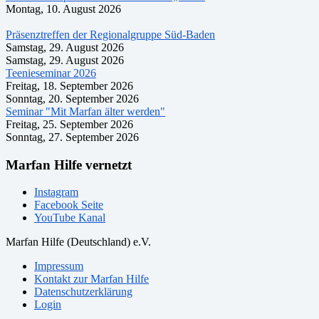
Montag, 10. August 2026
Präsenztreffen der Regionalgruppe Süd-Baden
Samstag, 29. August 2026
Samstag, 29. August 2026
Teenieseminar 2026
Freitag, 18. September 2026
Sonntag, 20. September 2026
Seminar "Mit Marfan älter werden"
Freitag, 25. September 2026
Sonntag, 27. September 2026
Marfan Hilfe vernetzt
Instagram
Facebook Seite
YouTube Kanal
Marfan Hilfe (Deutschland) e.V.
Impressum
Kontakt zur Marfan Hilfe
Datenschutzerklärung
Login