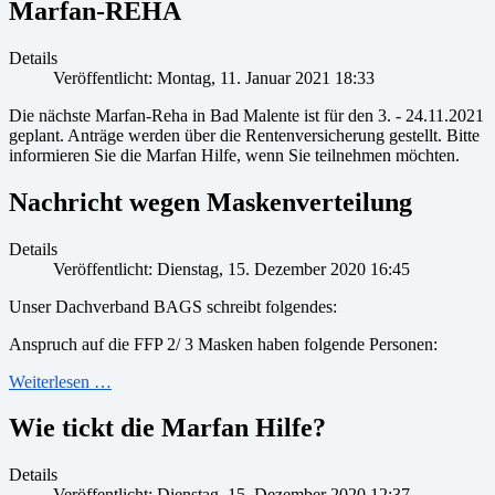
Marfan-REHA
Details
Veröffentlicht: Montag, 11. Januar 2021 18:33
Die nächste Marfan-Reha in Bad Malente ist für den 3. - 24.11.2021
geplant. Anträge werden über die Rentenversicherung gestellt. Bitte
informieren Sie die Marfan Hilfe, wenn Sie teilnehmen möchten.
Nachricht wegen Maskenverteilung
Details
Veröffentlicht: Dienstag, 15. Dezember 2020 16:45
Unser Dachverband BAGS schreibt folgendes:
Anspruch auf die FFP 2/ 3 Masken haben folgende Personen:
Weiterlesen …
Wie tickt die Marfan Hilfe?
Details
Veröffentlicht: Dienstag, 15. Dezember 2020 12:37