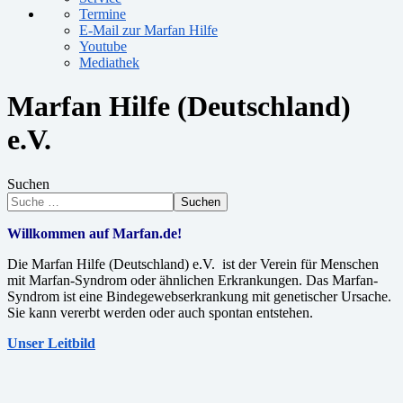
Termine
E-Mail zur Marfan Hilfe
Youtube
Mediathek
Marfan Hilfe (Deutschland)
e.V.
Suchen
Suchen
Willkommen auf Marfan.de!
Die Marfan Hilfe (Deutschland) e.V. ist der Verein für Menschen
mit Marfan-Syndrom oder ähnlichen Erkrankungen. Das Marfan-
Syndrom ist eine Bindegewebserkrankung mit genetischer Ursache.
Sie kann vererbt werden oder auch spontan entstehen.
Unser Leitbild