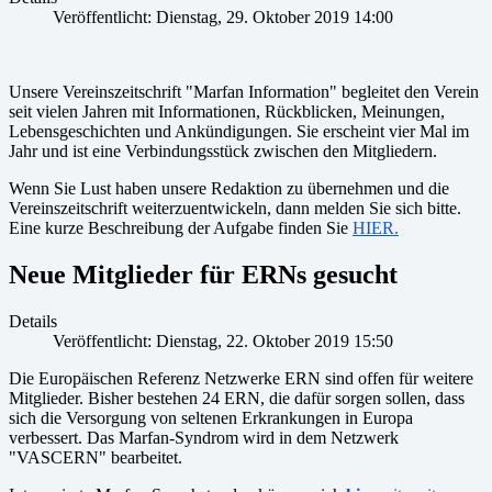
Veröffentlicht: Dienstag, 29. Oktober 2019 14:00
Unsere Vereinszeitschrift "Marfan Information" begleitet den Verein
seit vielen Jahren mit Informationen, Rückblicken, Meinungen,
Lebensgeschichten und Ankündigungen. Sie erscheint vier Mal im
Jahr und ist eine Verbindungsstück zwischen den Mitgliedern.
Wenn Sie Lust haben unsere Redaktion zu übernehmen und die
Vereinszeitschrift weiterzuentwickeln, dann melden Sie sich bitte.
Eine kurze Beschreibung der Aufgabe finden Sie
HIER.
Neue Mitglieder für ERNs gesucht
Details
Veröffentlicht: Dienstag, 22. Oktober 2019 15:50
Die Europäischen Referenz Netzwerke ERN sind offen für weitere
Mitglieder. Bisher bestehen 24 ERN, die dafür sorgen sollen, dass
sich die Versorgung von seltenen Erkrankungen in Europa
verbessert. Das Marfan-Syndrom wird in dem Netzwerk
"VASCERN" bearbeitet.