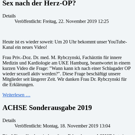
Sex nach der Herz-OP?
Details
Veröffentlicht: Freitag, 22. November 2019 12:25
Heute ist es wieder soweit: Um 20 Uhr bekommt unser YouTube-
Kanal ein neues Video!
Frau Priv.-Doz. Dr. med. M. Rybczynski, Fachärztin für innere
Medizin und Kardiologie am UKE Hamburg, beantwortet in einem
kurzen Video die Frage: "Wann kann ich nach einer Schlagader OP
wieder sexuell aktiv werden?". Diese Frage beschäftigt unsere
Mitglieder seit längerer Zeit. Wir danken Frau Dr. Rybczynski für
die Erklärungen.
Weiterlesen …
ACHSE Sonderausgabe 2019
Details
Veröffentlicht: Montag, 18. November 2019 13:04