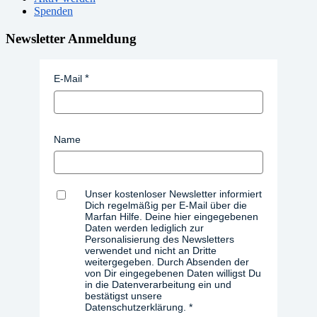
Spenden
Newsletter Anmeldung
E-Mail
Name
Unser kostenloser Newsletter informiert
Dich regelmäßig per E-Mail über die
Marfan Hilfe. Deine hier eingegebenen
Daten werden lediglich zur
Personalisierung des Newsletters
verwendet und nicht an Dritte
weitergegeben. Durch Absenden der
von Dir eingegebenen Daten willigst Du
in die Datenverarbeitung ein und
bestätigst unsere
Datenschutzerklärung.