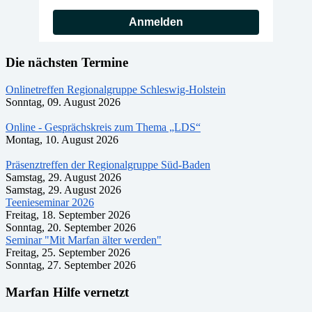
Anmelden
Die nächsten Termine
Onlinetreffen Regionalgruppe Schleswig-Holstein
Sonntag, 09. August 2026
Online - Gesprächskreis zum Thema „LDS“
Montag, 10. August 2026
Präsenztreffen der Regionalgruppe Süd-Baden
Samstag, 29. August 2026
Samstag, 29. August 2026
Teenieseminar 2026
Freitag, 18. September 2026
Sonntag, 20. September 2026
Seminar "Mit Marfan älter werden"
Freitag, 25. September 2026
Sonntag, 27. September 2026
Marfan Hilfe vernetzt