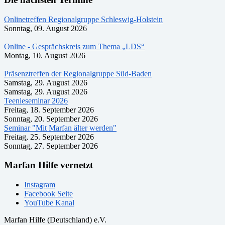
Onlinetreffen Regionalgruppe Schleswig-Holstein
Sonntag, 09. August 2026
Online - Gesprächskreis zum Thema „LDS“
Montag, 10. August 2026
Präsenztreffen der Regionalgruppe Süd-Baden
Samstag, 29. August 2026
Samstag, 29. August 2026
Teenieseminar 2026
Freitag, 18. September 2026
Sonntag, 20. September 2026
Seminar "Mit Marfan älter werden"
Freitag, 25. September 2026
Sonntag, 27. September 2026
Marfan Hilfe vernetzt
Instagram
Facebook Seite
YouTube Kanal
Marfan Hilfe (Deutschland) e.V.