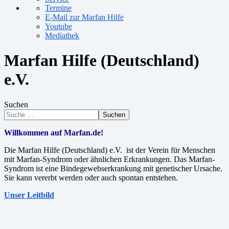
Termine
E-Mail zur Marfan Hilfe
Youtube
Mediathek
Marfan Hilfe (Deutschland)
e.V.
Suchen
Suchen
Willkommen auf Marfan.de!
Die Marfan Hilfe (Deutschland) e.V. ist der Verein für Menschen
mit Marfan-Syndrom oder ähnlichen Erkrankungen. Das Marfan-
Syndrom ist eine Bindegewebserkrankung mit genetischer Ursache.
Sie kann vererbt werden oder auch spontan entstehen.
Unser Leitbild