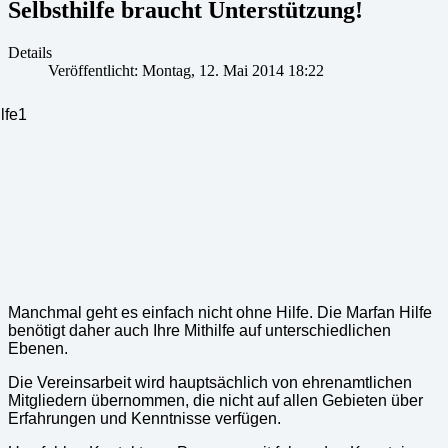
Selbsthilfe braucht Unterstützung!
Details
Veröffentlicht: Montag, 12. Mai 2014 18:22
Manchmal geht es einfach nicht ohne Hilfe. Die Marfan Hilfe
benötigt daher auch Ihre Mithilfe auf unterschiedlichen
Ebenen.
Die Vereinsarbeit wird hauptsächlich von ehrenamtlichen
Mitgliedern übernommen, die nicht auf allen Gebieten über
Erfahrungen und Kenntnisse verfügen.