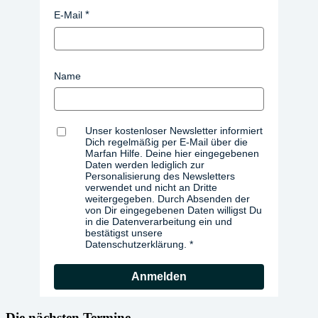
E-Mail
Name
Unser kostenloser Newsletter informiert
Dich regelmäßig per E-Mail über die
Marfan Hilfe. Deine hier eingegebenen
Daten werden lediglich zur
Personalisierung des Newsletters
verwendet und nicht an Dritte
weitergegeben. Durch Absenden der
von Dir eingegebenen Daten willigst Du
in die Datenverarbeitung ein und
bestätigst unsere
Datenschutzerklärung.
Anmelden
Die nächsten Termine