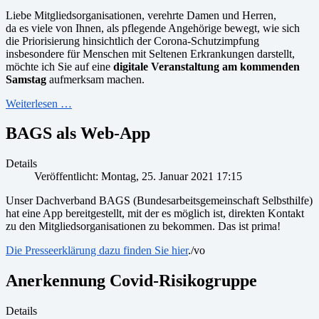
Liebe Mitgliedsorganisationen, verehrte Damen und Herren,
da es viele von Ihnen, als pflegende Angehörige bewegt, wie sich
die Priorisierung hinsichtlich der Corona-Schutzimpfung
insbesondere für Menschen mit Seltenen Erkrankungen darstellt,
möchte ich Sie auf eine
digitale Veranstaltung am kommenden
Samstag
aufmerksam machen.
Weiterlesen …
BAGS als Web-App
Details
Veröffentlicht: Montag, 25. Januar 2021 17:15
Unser Dachverband BAGS (Bundesarbeitsgemeinschaft Selbsthilfe)
hat eine App bereitgestellt, mit der es möglich ist, direkten Kontakt
zu den Mitgliedsorganisationen zu bekommen. Das ist prima!
Die Presseerklärung dazu finden Sie hier
./vo
Anerkennung Covid-Risikogruppe
Details