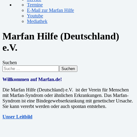
Termine
E-Mail zur Marfan Hilfe
Youtube
Mediathek
Marfan Hilfe (Deutschland)
e.V.
Suchen
Suchen
Willkommen auf Marfan.de!
Die Marfan Hilfe (Deutschland) e.V. ist der Verein für Menschen
mit Marfan-Syndrom oder ähnlichen Erkrankungen. Das Marfan-
Syndrom ist eine Bindegewebserkrankung mit genetischer Ursache.
Sie kann vererbt werden oder auch spontan entstehen.
Unser Leitbild