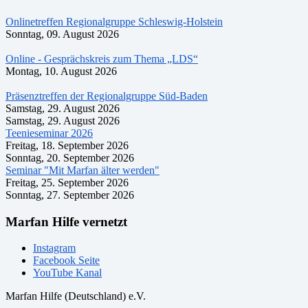
Onlinetreffen Regionalgruppe Schleswig-Holstein
Sonntag, 09. August 2026
Online - Gesprächskreis zum Thema „LDS“
Montag, 10. August 2026
Präsenztreffen der Regionalgruppe Süd-Baden
Samstag, 29. August 2026
Samstag, 29. August 2026
Teenieseminar 2026
Freitag, 18. September 2026
Sonntag, 20. September 2026
Seminar "Mit Marfan älter werden"
Freitag, 25. September 2026
Sonntag, 27. September 2026
Marfan Hilfe vernetzt
Instagram
Facebook Seite
YouTube Kanal
Marfan Hilfe (Deutschland) e.V.