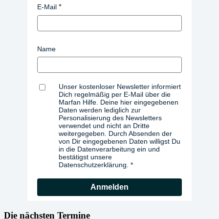
E-Mail
Name
Unser kostenloser Newsletter informiert
Dich regelmäßig per E-Mail über die
Marfan Hilfe. Deine hier eingegebenen
Daten werden lediglich zur
Personalisierung des Newsletters
verwendet und nicht an Dritte
weitergegeben. Durch Absenden der
von Dir eingegebenen Daten willigst Du
in die Datenverarbeitung ein und
bestätigst unsere
Datenschutzerklärung.
Anmelden
Die nächsten Termine