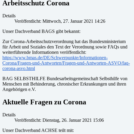
Arbeitsschutz Corona
Details
Veröffentlicht: Mittwoch, 27. Januar 2021 14:26
Unser Dachverband BAGS gibt bekannt:
Zur Corona-Arbeitsschutzverordnung hat das Bundesministerium
für Arbeit und Soziales den Text der Verordnung sowie FAQs und
weiterführende Informationen veröffentlicht:
https://www.bmas.de/DE/Schwerpunkte/Informationen-
Corona/Fragen-und-Antworten/Fragen-und-Antworten-ASVO/faq-
corona-asvo.html
BAG SELBSTHILFE Bundesarbeitsgemeinschaft Selbsthilfe von
Menschen mit Behinderung, chronischer Erkrankungen und ihren
Angehörigen e.V.
Aktuelle Fragen zu Corona
Details
Veröffentlicht: Dienstag, 26. Januar 2021 15:06
Unser Dachverband ACHSE teilt mit: