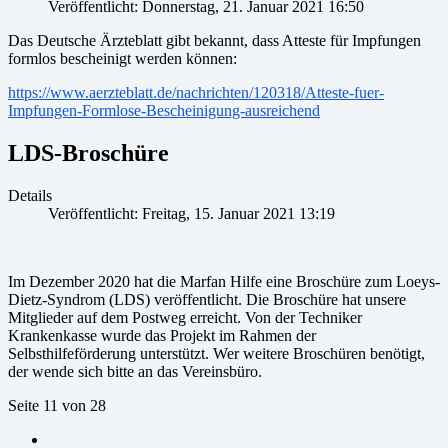
Veröffentlicht: Donnerstag, 21. Januar 2021 16:50
Das Deutsche Ärzteblatt gibt bekannt, dass Atteste für Impfungen
formlos bescheinigt werden können:
https://www.aerzteblatt.de/nachrichten/120318/Atteste-fuer-
Impfungen-Formlose-Bescheinigung-ausreichend
LDS-Broschüre
Details
Veröffentlicht: Freitag, 15. Januar 2021 13:19
Im Dezember 2020 hat die Marfan Hilfe eine Broschüre zum Loeys-
Dietz-Syndrom (LDS) veröffentlicht. Die Broschüre hat unsere
Mitglieder auf dem Postweg erreicht. Von der Techniker
Krankenkasse wurde das Projekt im Rahmen der
Selbsthilfeförderung unterstützt. Wer weitere Broschüren benötigt,
der wende sich bitte an das Vereinsbüro.
Seite 11 von 28