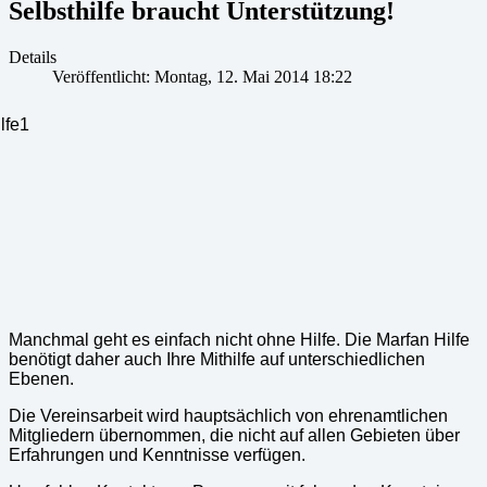
Selbsthilfe braucht Unterstützung!
Details
Veröffentlicht: Montag, 12. Mai 2014 18:22
Manchmal geht es einfach nicht ohne Hilfe. Die Marfan Hilfe
benötigt daher auch Ihre Mithilfe auf unterschiedlichen
Ebenen.
Die Vereinsarbeit wird hauptsächlich von ehrenamtlichen
Mitgliedern übernommen, die nicht auf allen Gebieten über
Erfahrungen und Kenntnisse verfügen.