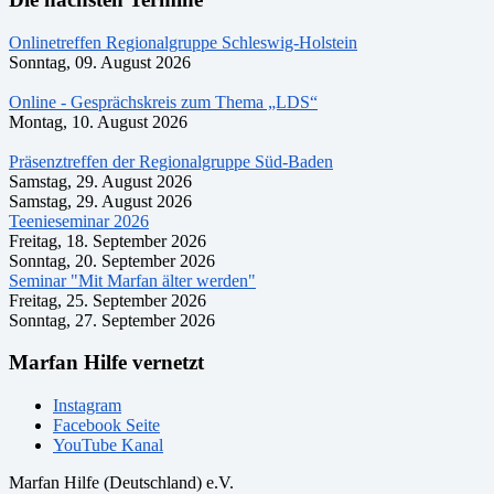
Onlinetreffen Regionalgruppe Schleswig-Holstein
Sonntag, 09. August 2026
Online - Gesprächskreis zum Thema „LDS“
Montag, 10. August 2026
Präsenztreffen der Regionalgruppe Süd-Baden
Samstag, 29. August 2026
Samstag, 29. August 2026
Teenieseminar 2026
Freitag, 18. September 2026
Sonntag, 20. September 2026
Seminar "Mit Marfan älter werden"
Freitag, 25. September 2026
Sonntag, 27. September 2026
Marfan Hilfe vernetzt
Instagram
Facebook Seite
YouTube Kanal
Marfan Hilfe (Deutschland) e.V.