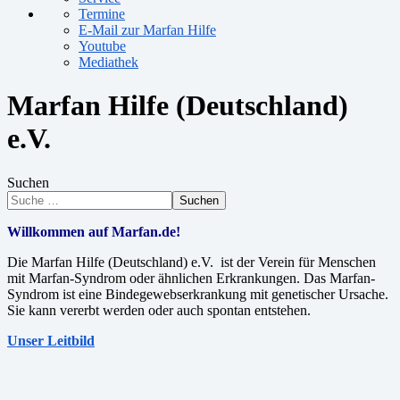
Termine
E-Mail zur Marfan Hilfe
Youtube
Mediathek
Marfan Hilfe (Deutschland)
e.V.
Suchen
Suchen
Willkommen auf Marfan.de!
Die Marfan Hilfe (Deutschland) e.V. ist der Verein für Menschen
mit Marfan-Syndrom oder ähnlichen Erkrankungen. Das Marfan-
Syndrom ist eine Bindegewebserkrankung mit genetischer Ursache.
Sie kann vererbt werden oder auch spontan entstehen.
Unser Leitbild