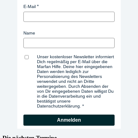
E-Mail
Name
Unser kostenloser Newsletter informiert
Dich regelmäßig per E-Mail über die
Marfan Hilfe. Deine hier eingegebenen
Daten werden lediglich zur
Personalisierung des Newsletters
verwendet und nicht an Dritte
weitergegeben. Durch Absenden der
von Dir eingegebenen Daten willigst Du
in die Datenverarbeitung ein und
bestätigst unsere
Datenschutzerklärung.
Anmelden
Die nächsten Termine