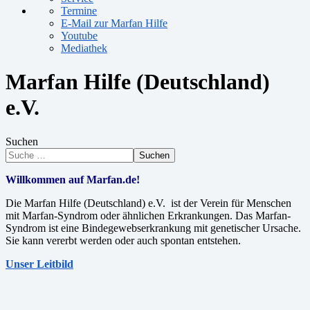
Termine
E-Mail zur Marfan Hilfe
Youtube
Mediathek
Marfan Hilfe (Deutschland)
e.V.
Suchen
Suchen
Willkommen auf Marfan.de!
Die Marfan Hilfe (Deutschland) e.V. ist der Verein für Menschen
mit Marfan-Syndrom oder ähnlichen Erkrankungen. Das Marfan-
Syndrom ist eine Bindegewebserkrankung mit genetischer Ursache.
Sie kann vererbt werden oder auch spontan entstehen.
Unser Leitbild