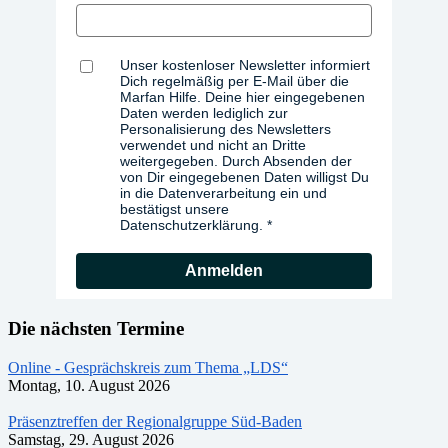
Unser kostenloser Newsletter informiert
Dich regelmäßig per E-Mail über die
Marfan Hilfe. Deine hier eingegebenen
Daten werden lediglich zur
Personalisierung des Newsletters
verwendet und nicht an Dritte
weitergegeben. Durch Absenden der
von Dir eingegebenen Daten willigst Du
in die Datenverarbeitung ein und
bestätigst unsere
Datenschutzerklärung.
Anmelden
Die nächsten Termine
Online - Gesprächskreis zum Thema „LDS“
Montag, 10. August 2026
Präsenztreffen der Regionalgruppe Süd-Baden
Samstag, 29. August 2026