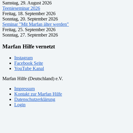
Samstag, 29. August 2026
Teenieseminar 2026
Freitag, 18. September 2026
Sonntag, 20. September 2026
Seminar "Mit Marfan älter werden"
Freitag, 25. September 2026
Sonntag, 27. September 2026
Marfan Hilfe vernetzt
Instagram
Facebook Seite
YouTube Kanal
Marfan Hilfe (Deutschland) e.V.
Impressum
Kontakt zur Marfan Hilfe
Datenschutzerklärung
Login