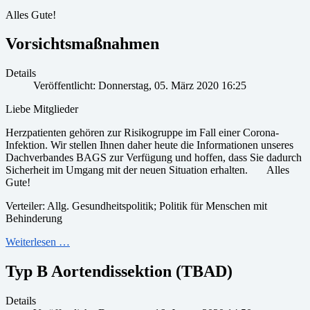
Alles Gute!
Vorsichtsmaßnahmen
Details
Veröffentlicht: Donnerstag, 05. März 2020 16:25
Liebe Mitglieder
Herzpatienten gehören zur Risikogruppe im Fall einer Corona-
Infektion. Wir stellen Ihnen daher heute die Informationen unseres
Dachverbandes BAGS zur Verfügung und hoffen, dass Sie dadurch
Sicherheit im Umgang mit der neuen Situation erhalten. Alles
Gute!
Verteiler: Allg. Gesundheitspolitik; Politik für Menschen mit
Behinderung
Weiterlesen …
Typ B Aortendissektion (TBAD)
Details