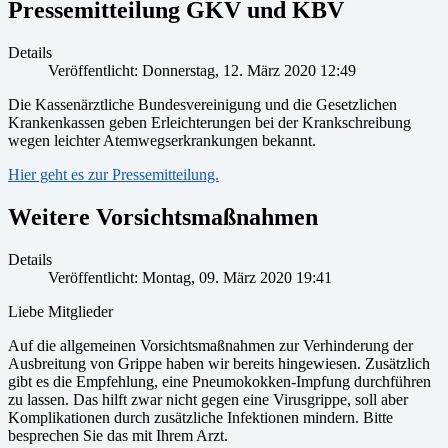
Pressemitteilung GKV und KBV
Details
Veröffentlicht: Donnerstag, 12. März 2020 12:49
Die Kassenärztliche Bundesvereinigung und die Gesetzlichen
Krankenkassen geben Erleichterungen bei der Krankschreibung
wegen leichter Atemwegserkrankungen bekannt.
Hier geht es zur Pressemitteilung.
Weitere Vorsichtsmaßnahmen
Details
Veröffentlicht: Montag, 09. März 2020 19:41
Liebe Mitglieder
Auf die allgemeinen Vorsichtsmaßnahmen zur Verhinderung der
Ausbreitung von Grippe haben wir bereits hingewiesen. Zusätzlich
gibt es die Empfehlung, eine Pneumokokken-Impfung durchführen
zu lassen. Das hilft zwar nicht gegen eine Virusgrippe, soll aber
Komplikationen durch zusätzliche Infektionen mindern. Bitte
besprechen Sie das mit Ihrem Arzt.