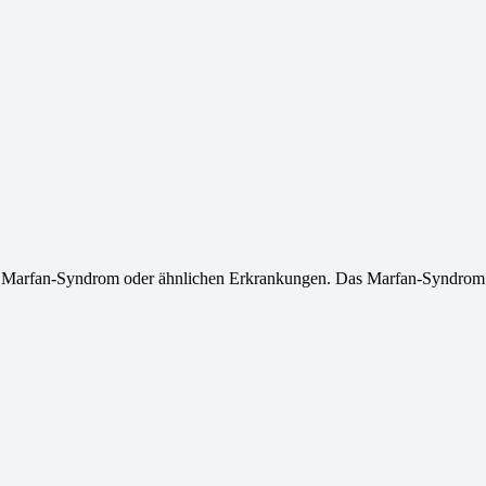
it Marfan-Syndrom oder ähnlichen Erkrankungen. Das Marfan-Syndrom 