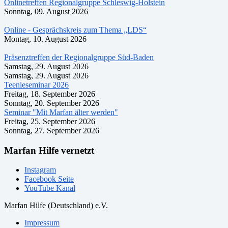
Onlinetreffen Regionalgruppe Schleswig-Holstein
Sonntag, 09. August 2026
Online - Gesprächskreis zum Thema „LDS“
Montag, 10. August 2026
Präsenztreffen der Regionalgruppe Süd-Baden
Samstag, 29. August 2026
Samstag, 29. August 2026
Teenieseminar 2026
Freitag, 18. September 2026
Sonntag, 20. September 2026
Seminar "Mit Marfan älter werden"
Freitag, 25. September 2026
Sonntag, 27. September 2026
Marfan Hilfe vernetzt
Instagram
Facebook Seite
YouTube Kanal
Marfan Hilfe (Deutschland) e.V.
Impressum