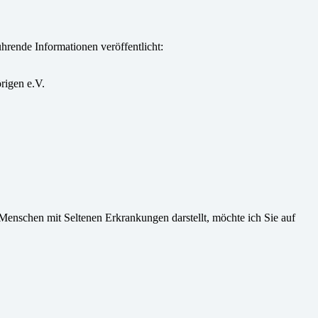
rende Informationen veröffentlicht:
igen e.V.
 Menschen mit Seltenen Erkrankungen darstellt, möchte ich Sie auf