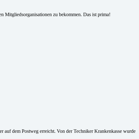
den Mitgliedsorganisationen zu bekommen. Das ist prima!
er auf dem Postweg erreicht. Von der Techniker Krankenkasse wurde