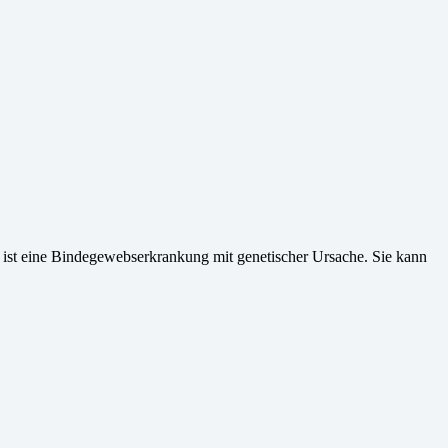
ist eine Bindegewebserkrankung mit genetischer Ursache. Sie kann