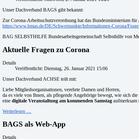
Unser Dachverband BAGS gibt bekannt:
Zur Corona-Arbeitsschutzverordnung hat das Bundesministerium für A
https://www.bmas.de/DE/Schwerpunkte/Informationen-Corona/Frag
BAG SELBSTHILFE Bundesarbeitsgemeinschaft Selbsthilfe von Mens
Aktuelle Fragen zu Corona
Details
Veröffentlicht: Dienstag, 26. Januar 2021 15:06
Unser Dachverband ACHSE teilt mit:
Liebe Mitgliedsorganisationen, verehrte Damen und Herren,
da es viele von Ihnen, als pflegende Angehörige bewegt, wie sich die
eine
digitale Veranstaltung am kommenden Samstag
aufmerksam 
Weiterlesen …
BAGS als Web-App
Details