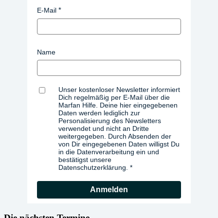
E-Mail
Name
Unser kostenloser Newsletter informiert
Dich regelmäßig per E-Mail über die
Marfan Hilfe. Deine hier eingegebenen
Daten werden lediglich zur
Personalisierung des Newsletters
verwendet und nicht an Dritte
weitergegeben. Durch Absenden der
von Dir eingegebenen Daten willigst Du
in die Datenverarbeitung ein und
bestätigst unsere
Datenschutzerklärung.
Anmelden
Die nächsten Termine