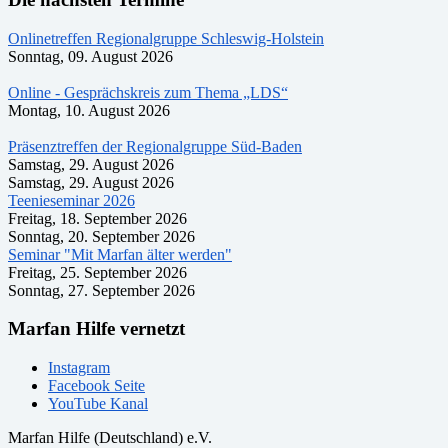
Onlinetreffen Regionalgruppe Schleswig-Holstein
Sonntag, 09. August 2026
Online - Gesprächskreis zum Thema „LDS“
Montag, 10. August 2026
Präsenztreffen der Regionalgruppe Süd-Baden
Samstag, 29. August 2026
Samstag, 29. August 2026
Teenieseminar 2026
Freitag, 18. September 2026
Sonntag, 20. September 2026
Seminar "Mit Marfan älter werden"
Freitag, 25. September 2026
Sonntag, 27. September 2026
Marfan Hilfe vernetzt
Instagram
Facebook Seite
YouTube Kanal
Marfan Hilfe (Deutschland) e.V.