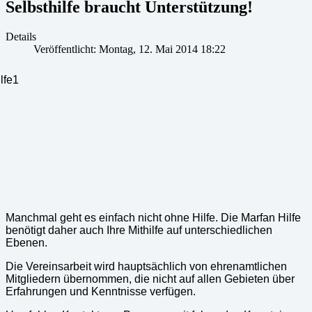
Selbsthilfe braucht Unterstützung!
Details
Veröffentlicht: Montag, 12. Mai 2014 18:22
Manchmal geht es einfach nicht ohne Hilfe. Die Marfan Hilfe
benötigt daher auch Ihre Mithilfe auf unterschiedlichen
Ebenen.
Die Vereinsarbeit wird hauptsächlich von ehrenamtlichen
Mitgliedern übernommen, die nicht auf allen Gebieten über
Erfahrungen und Kenntnisse verfügen.