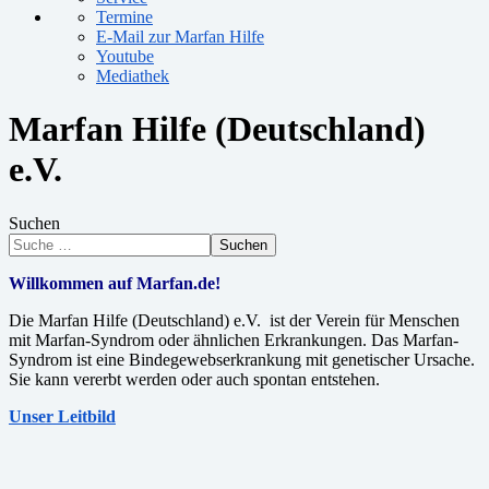
Termine
E-Mail zur Marfan Hilfe
Youtube
Mediathek
Marfan Hilfe (Deutschland)
e.V.
Suchen
Suchen
Willkommen auf Marfan.de!
Die Marfan Hilfe (Deutschland) e.V. ist der Verein für Menschen
mit Marfan-Syndrom oder ähnlichen Erkrankungen. Das Marfan-
Syndrom ist eine Bindegewebserkrankung mit genetischer Ursache.
Sie kann vererbt werden oder auch spontan entstehen.
Unser Leitbild