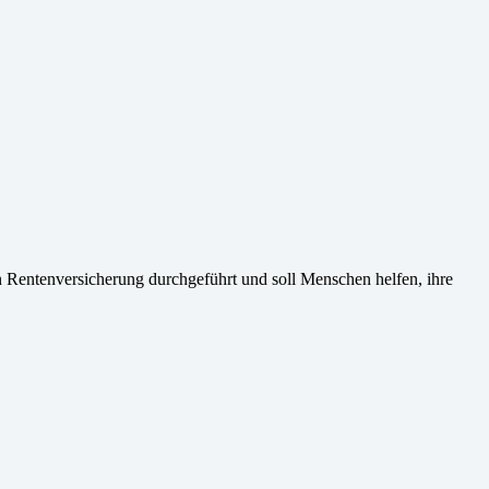
Rentenversicherung durchgeführt und soll Menschen helfen, ihre