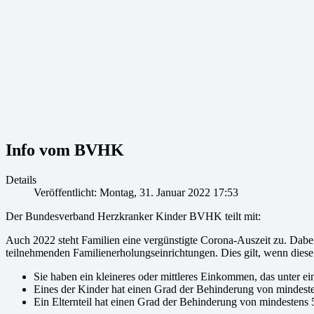
Info vom BVHK
Details
Veröffentlicht: Montag, 31. Januar 2022 17:53
Der Bundesverband Herzkranker Kinder BVHK teilt mit:
Auch 2022 steht Familien eine vergünstigte Corona-Auszeit zu. Dabei
teilnehmenden Familienerholungseinrichtungen. Dies gilt, wenn diese
Sie haben ein kleineres oder mittleres Einkommen, das unter ei
Eines der Kinder hat einen Grad der Behinderung von mindeste
Ein Elternteil hat einen Grad der Behinderung von mindestens 