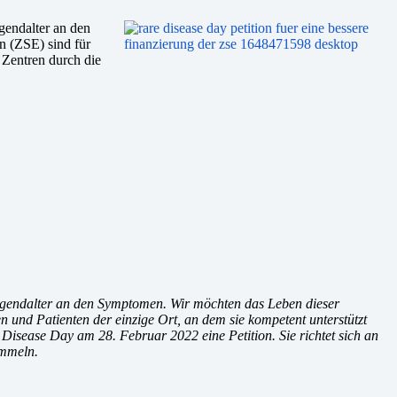
gendalter an den
n (ZSE) sind für
r Zentren durch die
Jugendalter an den Symptomen. Wir möchten das Leben dieser
 und Patienten der einzige Ort, an dem sie kompetent unterstützt
Disease Day am 28. Februar 2022 eine Petition. Sie richtet sich an
ammeln.