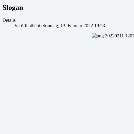
Slogan
Details
Veröffentlicht: Sonntag, 13. Februar 2022 19:53