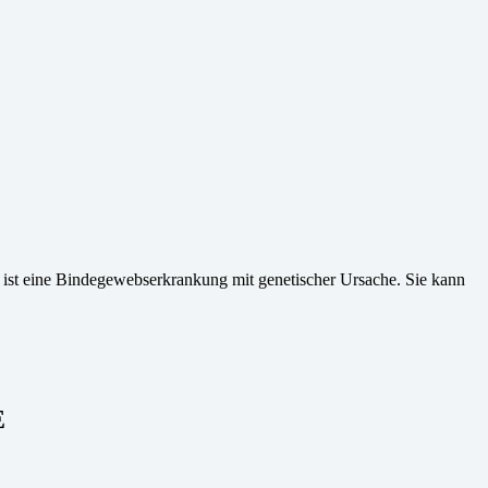
ist eine Bindegewebserkrankung mit genetischer Ursache. Sie kann
E