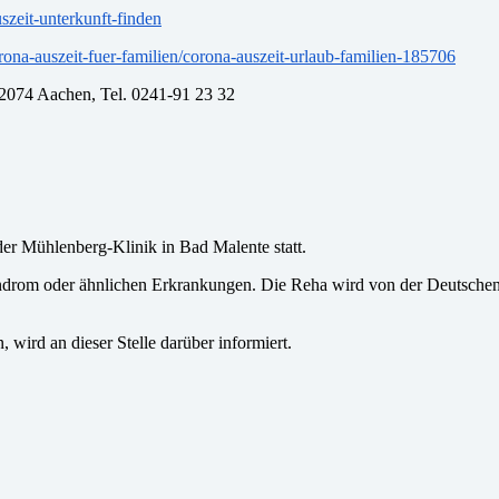
szeit-unterkunft-finden
ona-auszeit-fuer-familien/corona-auszeit-urlaub-familien-185706
2074 Aachen, Tel. 0241-91 23 32
er Mühlenberg-Klinik in Bad Malente statt.
drom oder ähnlichen Erkrankungen. Die Reha wird von der Deutschen 
, wird an dieser Stelle darüber informiert.