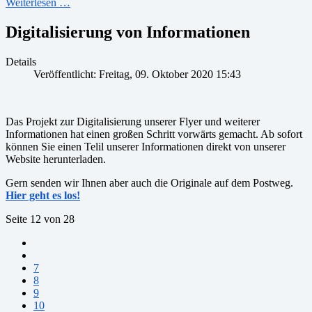
Weiterlesen …
Digitalisierung von Informationen
Details
Veröffentlicht: Freitag, 09. Oktober 2020 15:43
Das Projekt zur Digitalisierung unserer Flyer und weiterer
Informationen hat einen großen Schritt vorwärts gemacht. Ab sofort
können Sie einen Telil unserer Informationen direkt von unserer
Website herunterladen.
Gern senden wir Ihnen aber auch die Originale auf dem Postweg.
Hier geht es los!
Seite 12 von 28
7
8
9
10