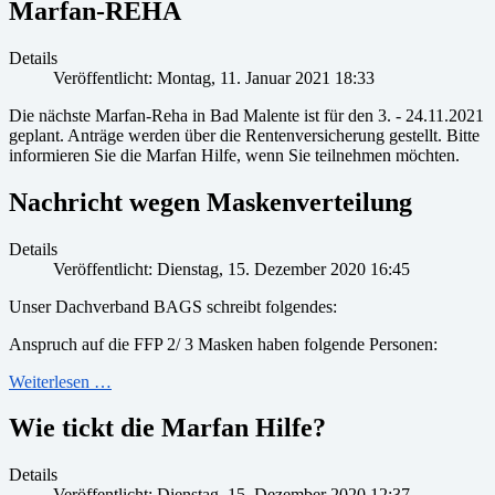
Marfan-REHA
Details
Veröffentlicht: Montag, 11. Januar 2021 18:33
Die nächste Marfan-Reha in Bad Malente ist für den 3. - 24.11.2021
geplant. Anträge werden über die Rentenversicherung gestellt. Bitte
informieren Sie die Marfan Hilfe, wenn Sie teilnehmen möchten.
Nachricht wegen Maskenverteilung
Details
Veröffentlicht: Dienstag, 15. Dezember 2020 16:45
Unser Dachverband BAGS schreibt folgendes:
Anspruch auf die FFP 2/ 3 Masken haben folgende Personen:
Weiterlesen …
Wie tickt die Marfan Hilfe?
Details
Veröffentlicht: Dienstag, 15. Dezember 2020 12:37