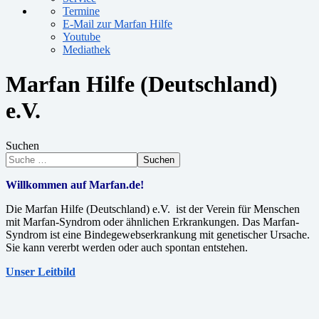
Termine
E-Mail zur Marfan Hilfe
Youtube
Mediathek
Marfan Hilfe (Deutschland)
e.V.
Suchen
Suchen
Willkommen auf Marfan.de!
Die Marfan Hilfe (Deutschland) e.V. ist der Verein für Menschen
mit Marfan-Syndrom oder ähnlichen Erkrankungen. Das Marfan-
Syndrom ist eine Bindegewebserkrankung mit genetischer Ursache.
Sie kann vererbt werden oder auch spontan entstehen.
Unser Leitbild