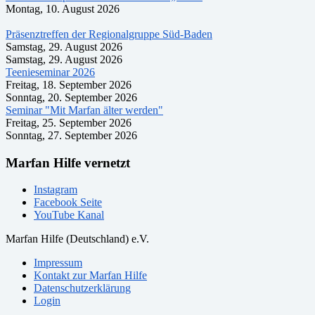
Montag, 10. August 2026
Präsenztreffen der Regionalgruppe Süd-Baden
Samstag, 29. August 2026
Samstag, 29. August 2026
Teenieseminar 2026
Freitag, 18. September 2026
Sonntag, 20. September 2026
Seminar "Mit Marfan älter werden"
Freitag, 25. September 2026
Sonntag, 27. September 2026
Marfan Hilfe vernetzt
Instagram
Facebook Seite
YouTube Kanal
Marfan Hilfe (Deutschland) e.V.
Impressum
Kontakt zur Marfan Hilfe
Datenschutzerklärung
Login