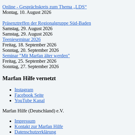
Online - Gesprächskreis zum Thema „LDS“
Montag, 10. August 2026
Präsenztreffen der Regionalgruppe Süd-Baden
Samstag, 29. August 2026
Samstag, 29. August 2026
Teenieseminar 2026
Freitag, 18. September 2026
Sonntag, 20. September 2026
Seminar "Mit Marfan älter werden"
Freitag, 25. September 2026
Sonntag, 27. September 2026
Marfan Hilfe vernetzt
Instagram
Facebook Seite
YouTube Kanal
Marfan Hilfe (Deutschland) e.V.
Impressum
Kontakt zur Marfan Hilfe
Datenschutzerklärung