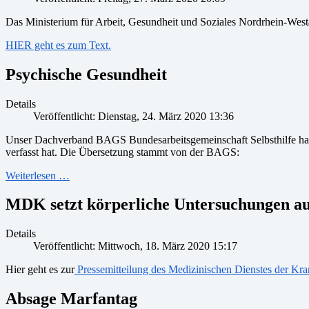
Das Ministerium für Arbeit, Gesundheit und Soziales Nordrhein-Westa
HIER geht es zum Text.
Psychische Gesundheit
Details
Veröffentlicht: Dienstag, 24. März 2020 13:36
Unser Dachverband BAGS Bundesarbeitsgemeinschaft Selbsthilfe hat
verfasst hat. Die Übersetzung stammt von der BAGS:
Weiterlesen …
MDK setzt körperliche Untersuchungen a
Details
Veröffentlicht: Mittwoch, 18. März 2020 15:17
Hier geht es zur
Pressemitteilung des Medizinischen Dienstes der Kr
Absage Marfantag