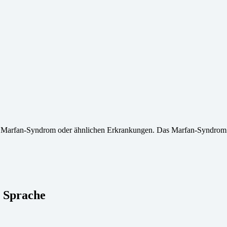
it Marfan-Syndrom oder ähnlichen Erkrankungen. Das Marfan-Syndrom 
r Sprache