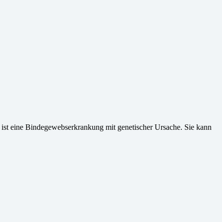
ist eine Bindegewebserkrankung mit genetischer Ursache. Sie kann