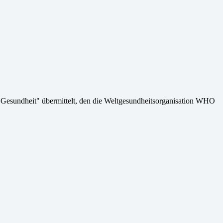
Gesundheit" übermittelt, den die Weltgesundheitsorganisation WHO