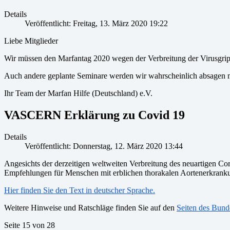
Details
Veröffentlicht: Freitag, 13. März 2020 19:22
Liebe Mitglieder
Wir müssen den Marfantag 2020 wegen der Verbreitung der Virusgrip
Auch andere geplante Seminare werden wir wahrscheinlich absagen m
Ihr Team der Marfan Hilfe (Deutschland) e.V.
VASCERN Erklärung zu Covid 19
Details
Veröffentlicht: Donnerstag, 12. März 2020 13:44
Angesichts der derzeitigen weltweiten Verbreitung des neuartige
Empfehlungen für Menschen mit erblichen thorakalen Aortenerkra
Hier finden Sie den Text in deutscher Sprache.
Weitere Hinweise und Ratschläge finden Sie auf den
Seiten des Bun
Seite 15 von 28