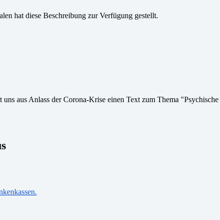
len hat diese Beschreibung zur Verfügung gestellt.
 uns aus Anlass der Corona-Krise einen Text zum Thema "Psychische 
us
ankenkassen.