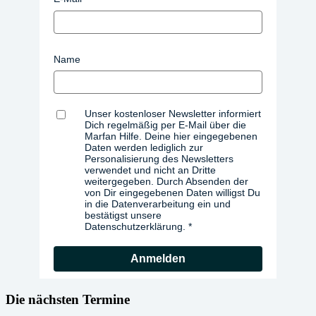
Name
Unser kostenloser Newsletter informiert
Dich regelmäßig per E-Mail über die
Marfan Hilfe. Deine hier eingegebenen
Daten werden lediglich zur
Personalisierung des Newsletters
verwendet und nicht an Dritte
weitergegeben. Durch Absenden der
von Dir eingegebenen Daten willigst Du
in die Datenverarbeitung ein und
bestätigst unsere
Datenschutzerklärung.
Anmelden
Die nächsten Termine