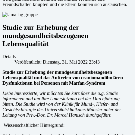
Freundschaften knüpfen und die Eltern konnten sich austauschen.
Studie zur Erhebung der
mundgesundheitsbezogenen
Lebensqualität
Details
Veröffentlicht: Dienstag, 31. Mai 2022 23:43
Studie zur Erhebung der mundgesundheitsbezogenen
Lebensqualität und das Auftreten von craniomandibulären
Dysfunktionen bei Personen mit Marfan-Syndrom
Liebe Interessierte,
wir möchten Sie kurz über die o.g. Studie
informieren und um Ihre Unterstützung bei der Durchführung
bitten. Die Studie wird von der Klinik für Mund-, Kiefer- und
Gesichtschirurgie des Universitätsklinikums Münster unter der
Leitung von Priv.-Doz. Dr. Marcel Hanisch durchgeführt.
Wissenschaftlicher Hintergrund: