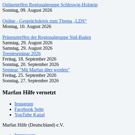
Onlinetreffen Regionalgruppe Schleswig-Holstein
Sonntag, 09. August 2026
Online - Gesprächskreis zum Thema „LDS“
Montag, 10. August 2026
Präsenztreffen der Regionalgruppe Süd-Baden
Samstag, 29. August 2026
Samstag, 29. August 2026
Teenieseminar 2026
Freitag, 18. September 2026
Sonntag, 20. September 2026
Seminar "Mit Marfan älter werden"
Freitag, 25. September 2026
Sonntag, 27. September 2026
Marfan Hilfe vernetzt
Instagram
Facebook Seite
YouTube Kanal
Marfan Hilfe (Deutschland) e.V.