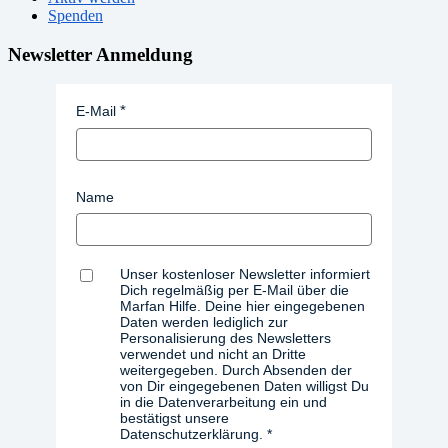
Spenden
Newsletter Anmeldung
E-Mail
Name
Unser kostenloser Newsletter informiert
Dich regelmäßig per E-Mail über die
Marfan Hilfe. Deine hier eingegebenen
Daten werden lediglich zur
Personalisierung des Newsletters
verwendet und nicht an Dritte
weitergegeben. Durch Absenden der
von Dir eingegebenen Daten willigst Du
in die Datenverarbeitung ein und
bestätigst unsere
Datenschutzerklärung.