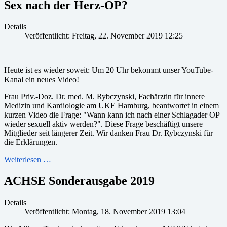
Sex nach der Herz-OP?
Details
Veröffentlicht: Freitag, 22. November 2019 12:25
Heute ist es wieder soweit: Um 20 Uhr bekommt unser YouTube-
Kanal ein neues Video!
Frau Priv.-Doz. Dr. med. M. Rybczynski, Fachärztin für innere
Medizin und Kardiologie am UKE Hamburg, beantwortet in einem
kurzen Video die Frage: "Wann kann ich nach einer Schlagader OP
wieder sexuell aktiv werden?". Diese Frage beschäftigt unsere
Mitglieder seit längerer Zeit. Wir danken Frau Dr. Rybczynski für
die Erklärungen.
Weiterlesen …
ACHSE Sonderausgabe 2019
Details
Veröffentlicht: Montag, 18. November 2019 13:04