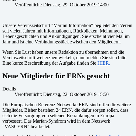
Veröffentlicht: Dienstag, 29. Oktober 2019 14:00
Unsere Vereinszeitschrift "Marfan Information" begleitet den Verein
seit vielen Jahren mit Informationen, Rückblicken, Meinungen,
Lebensgeschichten und Ankündigungen. Sie erscheint vier Mal im
Jahr und ist eine Verbindungsstück zwischen den Mitgliedern.
Wenn Sie Lust haben unsere Redaktion zu übernehmen und die
Vereinszeitschrift weiterzuentwickeln, dann melden Sie sich bitte.
Eine kurze Beschreibung der Aufgabe finden Sie
HIER.
Neue Mitglieder für ERNs gesucht
Details
Veröffentlicht: Dienstag, 22. Oktober 2019 15:50
Die Europäischen Referenz Netzwerke ERN sind offen für weitere
Mitglieder. Bisher bestehen 24 ERN, die dafür sorgen sollen, dass
sich die Versorgung von seltenen Erkrankungen in Europa
verbessert. Das Marfan-Syndrom wird in dem Netzwerk
"VASCERN" bearbeitet.