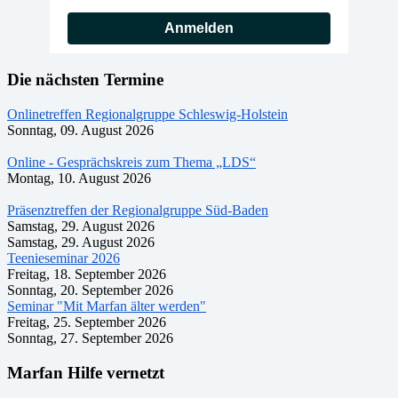
Anmelden
Die nächsten Termine
Onlinetreffen Regionalgruppe Schleswig-Holstein
Sonntag, 09. August 2026
Online - Gesprächskreis zum Thema „LDS“
Montag, 10. August 2026
Präsenztreffen der Regionalgruppe Süd-Baden
Samstag, 29. August 2026
Samstag, 29. August 2026
Teenieseminar 2026
Freitag, 18. September 2026
Sonntag, 20. September 2026
Seminar "Mit Marfan älter werden"
Freitag, 25. September 2026
Sonntag, 27. September 2026
Marfan Hilfe vernetzt