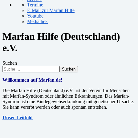
Termine
E-Mail zur Marfan Hilfe
Youtube
Mediathek
Marfan Hilfe (Deutschland)
e.V.
Suchen
Suchen
Willkommen auf Marfan.de!
Die Marfan Hilfe (Deutschland) e.V. ist der Verein für Menschen
mit Marfan-Syndrom oder ähnlichen Erkrankungen. Das Marfan-
Syndrom ist eine Bindegewebserkrankung mit genetischer Ursache.
Sie kann vererbt werden oder auch spontan entstehen.
Unser Leitbild