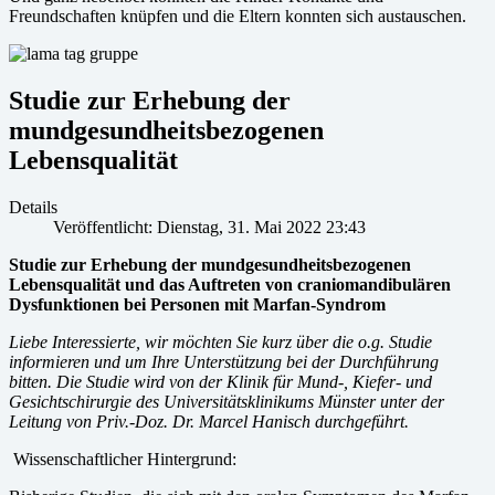
Freundschaften knüpfen und die Eltern konnten sich austauschen.
Studie zur Erhebung der
mundgesundheitsbezogenen
Lebensqualität
Details
Veröffentlicht: Dienstag, 31. Mai 2022 23:43
Studie zur Erhebung der mundgesundheitsbezogenen
Lebensqualität und das Auftreten von craniomandibulären
Dysfunktionen bei Personen mit Marfan-Syndrom
Liebe Interessierte,
wir möchten Sie kurz über die o.g. Studie
informieren und um Ihre Unterstützung bei der Durchführung
bitten. Die Studie wird von der Klinik für Mund-, Kiefer- und
Gesichtschirurgie des Universitätsklinikums Münster unter der
Leitung von Priv.-Doz. Dr. Marcel Hanisch durchgeführt.
Wissenschaftlicher Hintergrund: