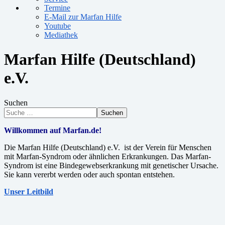
Termine
E-Mail zur Marfan Hilfe
Youtube
Mediathek
Marfan Hilfe (Deutschland)
e.V.
Suchen
Suchen
Willkommen auf Marfan.de!
Die Marfan Hilfe (Deutschland) e.V. ist der Verein für Menschen
mit Marfan-Syndrom oder ähnlichen Erkrankungen. Das Marfan-
Syndrom ist eine Bindegewebserkrankung mit genetischer Ursache.
Sie kann vererbt werden oder auch spontan entstehen.
Unser Leitbild