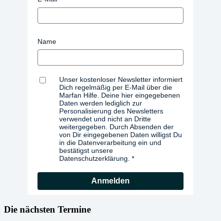
Name
Unser kostenloser Newsletter informiert
Dich regelmäßig per E-Mail über die
Marfan Hilfe. Deine hier eingegebenen
Daten werden lediglich zur
Personalisierung des Newsletters
verwendet und nicht an Dritte
weitergegeben. Durch Absenden der
von Dir eingegebenen Daten willigst Du
in die Datenverarbeitung ein und
bestätigst unsere
Datenschutzerklärung.
Anmelden
Die nächsten Termine