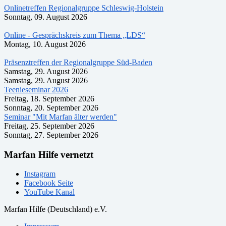
Onlinetreffen Regionalgruppe Schleswig-Holstein
Sonntag, 09. August 2026
Online - Gesprächskreis zum Thema „LDS“
Montag, 10. August 2026
Präsenztreffen der Regionalgruppe Süd-Baden
Samstag, 29. August 2026
Samstag, 29. August 2026
Teenieseminar 2026
Freitag, 18. September 2026
Sonntag, 20. September 2026
Seminar "Mit Marfan älter werden"
Freitag, 25. September 2026
Sonntag, 27. September 2026
Marfan Hilfe vernetzt
Instagram
Facebook Seite
YouTube Kanal
Marfan Hilfe (Deutschland) e.V.