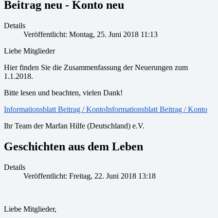
Beitrag neu - Konto neu
Details
Veröffentlicht: Montag, 25. Juni 2018 11:13
Liebe Mitglieder
Hier finden Sie die Zusammenfassung der Neuerungen zum
1.1.2018.
Bitte lesen und beachten, vielen Dank!
Informationsblatt Beitrag / KontoInformationsblatt Beitrag / Konto
Ihr Team der Marfan Hilfe (Deutschland) e.V.
Geschichten aus dem Leben
Details
Veröffentlicht: Freitag, 22. Juni 2018 13:18
Liebe Mitglieder,