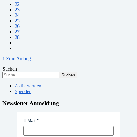
22
23
24
25
26
27
28
↑ Zum Anfang
Suchen
Suchen
Aktiv werden
Spenden
Newsletter Anmeldung
E-Mail