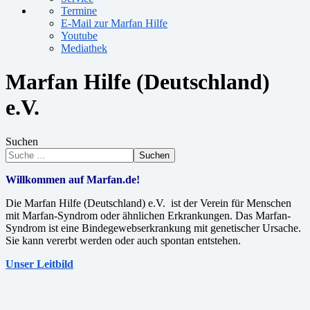
Termine
E-Mail zur Marfan Hilfe
Youtube
Mediathek
Marfan Hilfe (Deutschland)
e.V.
Suchen
Suchen
Willkommen auf Marfan.de!
Die Marfan Hilfe (Deutschland) e.V. ist der Verein für Menschen
mit Marfan-Syndrom oder ähnlichen Erkrankungen. Das Marfan-
Syndrom ist eine Bindegewebserkrankung mit genetischer Ursache.
Sie kann vererbt werden oder auch spontan entstehen.
Unser Leitbild