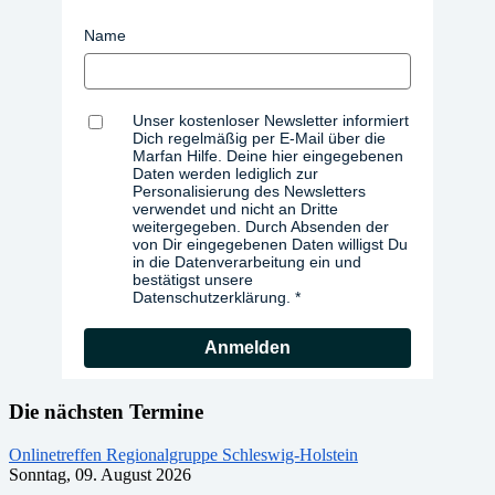
Name
Unser kostenloser Newsletter informiert
Dich regelmäßig per E-Mail über die
Marfan Hilfe. Deine hier eingegebenen
Daten werden lediglich zur
Personalisierung des Newsletters
verwendet und nicht an Dritte
weitergegeben. Durch Absenden der
von Dir eingegebenen Daten willigst Du
in die Datenverarbeitung ein und
bestätigst unsere
Datenschutzerklärung.
Anmelden
Die nächsten Termine
Onlinetreffen Regionalgruppe Schleswig-Holstein
Sonntag, 09. August 2026