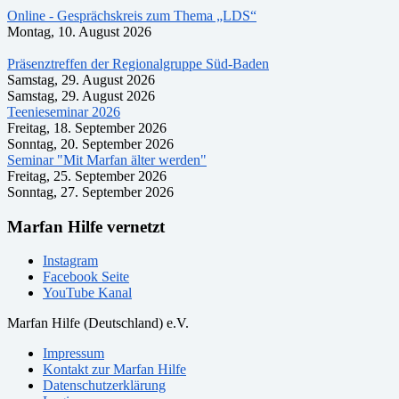
Online - Gesprächskreis zum Thema „LDS“
Montag, 10. August 2026
Präsenztreffen der Regionalgruppe Süd-Baden
Samstag, 29. August 2026
Samstag, 29. August 2026
Teenieseminar 2026
Freitag, 18. September 2026
Sonntag, 20. September 2026
Seminar "Mit Marfan älter werden"
Freitag, 25. September 2026
Sonntag, 27. September 2026
Marfan Hilfe vernetzt
Instagram
Facebook Seite
YouTube Kanal
Marfan Hilfe (Deutschland) e.V.
Impressum
Kontakt zur Marfan Hilfe
Datenschutzerklärung