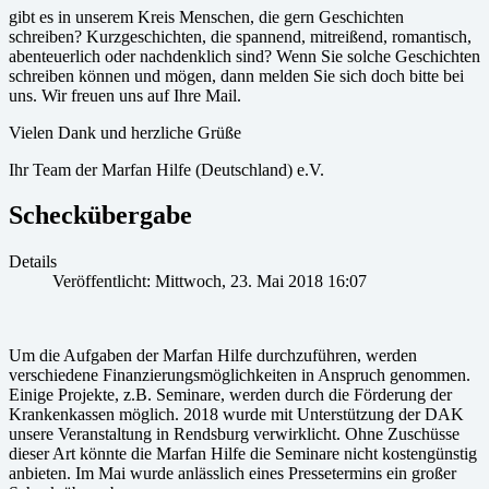
gibt es in unserem Kreis Menschen, die gern Geschichten
schreiben? Kurzgeschichten, die spannend, mitreißend, romantisch,
abenteuerlich oder nachdenklich sind? Wenn Sie solche Geschichten
schreiben können und mögen, dann melden Sie sich doch bitte bei
uns. Wir freuen uns auf Ihre Mail.
Vielen Dank und herzliche Grüße
Ihr Team der Marfan Hilfe (Deutschland) e.V.
Scheckübergabe
Details
Veröffentlicht: Mittwoch, 23. Mai 2018 16:07
Um die Aufgaben der Marfan Hilfe durchzuführen, werden
verschiedene Finanzierungsmöglichkeiten in Anspruch genommen.
Einige Projekte, z.B. Seminare, werden durch die Förderung der
Krankenkassen möglich. 2018 wurde mit Unterstützung der DAK
unsere Veranstaltung in Rendsburg verwirklicht. Ohne Zuschüsse
dieser Art könnte die Marfan Hilfe die Seminare nicht kostengünstig
anbieten. Im Mai wurde anlässlich eines Pressetermins ein großer