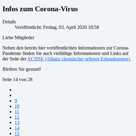
Infos zum Corona-Virus
Details
Veröffentlicht: Freitag, 03. April 2020 18:58
Liebe Mitglieder
Neben den bereits hier veröffentlichten Informationen zur Corona-
Pandemie finden Sie auch vielfältige Informationen und Links auf
der Seite der
ACHSE (Allianz chronischer seltener Erkrankungen).
Bleiben Sie gesund!
Seite 14 von 28
9
10
11
12
13
14
15