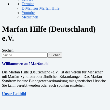
Termine
E-Mail zur Marfan Hilfe
Youtube
Mediathek
Marfan Hilfe (Deutschland)
e.V.
Suchen
Suchen
Willkommen auf Marfan.de!
Die Marfan Hilfe (Deutschland) e.V. ist der Verein für Menschen
mit Marfan-Syndrom oder ähnlichen Erkrankungen. Das Marfan-
Syndrom ist eine Bindegewebserkrankung mit genetischer Ursache.
Sie kann vererbt werden oder auch spontan entstehen.
Unser Leitbild