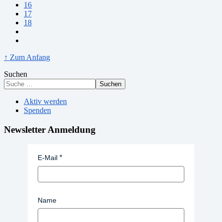
16
17
18
↑ Zum Anfang
Suchen
Suchen
Aktiv werden
Spenden
Newsletter Anmeldung
E-Mail
Name