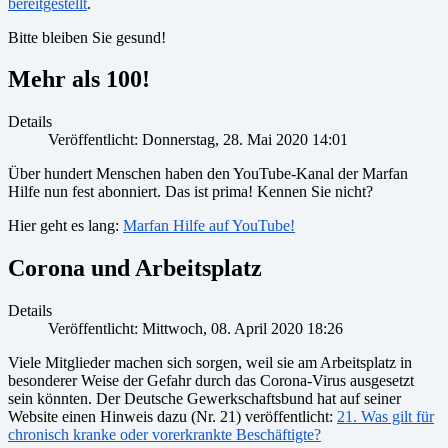
bereitgestellt
.
Bitte bleiben Sie gesund!
Mehr als 100!
Details
Veröffentlicht: Donnerstag, 28. Mai 2020 14:01
Über hundert Menschen haben den YouTube-Kanal der Marfan
Hilfe nun fest abonniert. Das ist prima! Kennen Sie nicht?
Hier geht es lang:
Marfan Hilfe auf YouTube!
Corona und Arbeitsplatz
Details
Veröffentlicht: Mittwoch, 08. April 2020 18:26
Viele Mitglieder machen sich sorgen, weil sie am Arbeitsplatz in
besonderer Weise der Gefahr durch das Corona-Virus ausgesetzt
sein könnten. Der Deutsche Gewerkschaftsbund hat auf seiner
Website einen Hinweis dazu (Nr. 21) veröffentlicht:
21. Was gilt für
chronisch kranke oder vorerkrankte Beschäftigte?