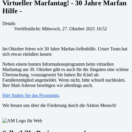
Virtueller Marfantag! - 30 Jahre Marfan
Hilfe -
Details
Veröffentlicht: Mittwoch, 27. Oktober 2021 16:52
Im Oktober feiern wir 30 Jahre Marfan-Selbsthilfe. Unser Team hat
sich etwas einfallen lassen:
Neben einem bunten Informationsprogramm beim virtuellen
Marfantag am 30. Oktober gibt es auch für die Jüngsten eine schöne
Überraschung, vorausgesetzt Sie haben Ihr Kind als
Familienmitglied angemeldet. Wenn nicht, bitte schnell nachholen.
Ihre Mail-Adresse benötigen wir allerdings auch.
Hier finden Sie das Programm
.
Wir freuen uns über die Förderung durch die Aktion Mensch!