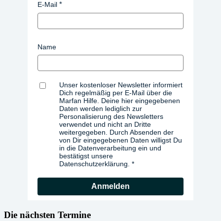
E-Mail
Name
Unser kostenloser Newsletter informiert
Dich regelmäßig per E-Mail über die
Marfan Hilfe. Deine hier eingegebenen
Daten werden lediglich zur
Personalisierung des Newsletters
verwendet und nicht an Dritte
weitergegeben. Durch Absenden der
von Dir eingegebenen Daten willigst Du
in die Datenverarbeitung ein und
bestätigst unsere
Datenschutzerklärung.
Anmelden
Die nächsten Termine