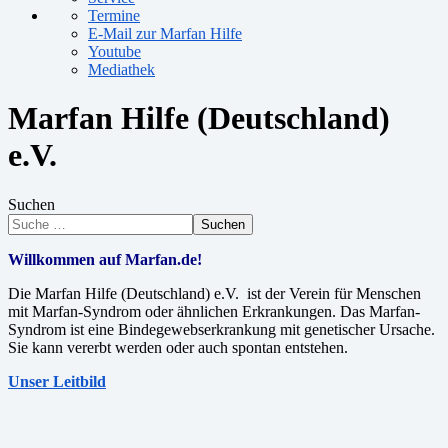
Termine
E-Mail zur Marfan Hilfe
Youtube
Mediathek
Marfan Hilfe (Deutschland)
e.V.
Suchen
Suchen
Willkommen auf Marfan.de!
Die Marfan Hilfe (Deutschland) e.V. ist der Verein für Menschen
mit Marfan-Syndrom oder ähnlichen Erkrankungen. Das Marfan-
Syndrom ist eine Bindegewebserkrankung mit genetischer Ursache.
Sie kann vererbt werden oder auch spontan entstehen.
Unser Leitbild