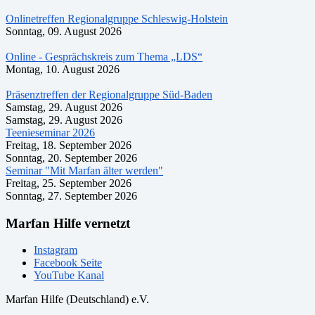
Onlinetreffen Regionalgruppe Schleswig-Holstein
Sonntag, 09. August 2026
Online - Gesprächskreis zum Thema „LDS“
Montag, 10. August 2026
Präsenztreffen der Regionalgruppe Süd-Baden
Samstag, 29. August 2026
Samstag, 29. August 2026
Teenieseminar 2026
Freitag, 18. September 2026
Sonntag, 20. September 2026
Seminar "Mit Marfan älter werden"
Freitag, 25. September 2026
Sonntag, 27. September 2026
Marfan Hilfe vernetzt
Instagram
Facebook Seite
YouTube Kanal
Marfan Hilfe (Deutschland) e.V.