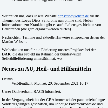
Wir freuen uns, dass unsere Website
https://loeys-dietz.de
für die
Themen des Loeys-Dietz-Syndroms nun online sind. Neben
Informationen zur Krankheit gibt es auch Lebensgeschichten von
Betroffenen (die gern ergänzt werden dürfen).
Nachrichten, Termine und aktuelle Hinweise entsprechen denen der
Marfan-Website.
Wir bedanken uns für die Förderung unseres Projektes bei der
DAK
, die das Projekt im Rahmen der bundesweiten
Selbsthilfeförderung unterstützt hat. /vo
Neues zu AU, Heil- und Hilfsmitteln
Details
Veröffentlicht: Montag, 20. September 2021 16:17
Unser Dachverband BAGS informiert:
In der Vergangenheit hat der GBA immer wieder pandemiebedingte
Sonderregelungen geschaffen, um unnötige Patientenkontakte und