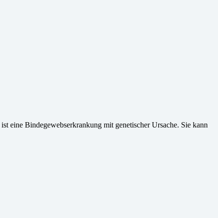
ist eine Bindegewebserkrankung mit genetischer Ursache. Sie kann