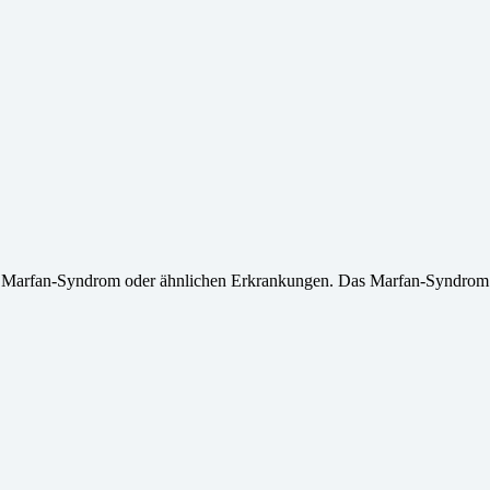
it Marfan-Syndrom oder ähnlichen Erkrankungen. Das Marfan-Syndrom 