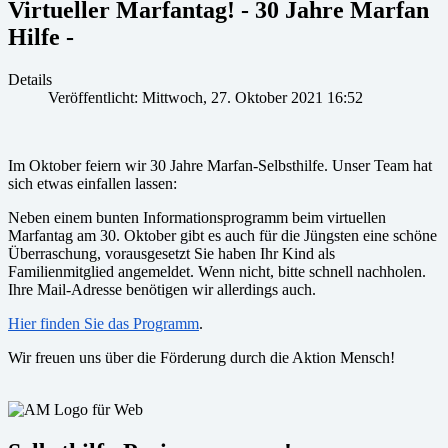
Virtueller Marfantag! - 30 Jahre Marfan
Hilfe -
Details
Veröffentlicht: Mittwoch, 27. Oktober 2021 16:52
Im Oktober feiern wir 30 Jahre Marfan-Selbsthilfe. Unser Team hat
sich etwas einfallen lassen:
Neben einem bunten Informationsprogramm beim virtuellen
Marfantag am 30. Oktober gibt es auch für die Jüngsten eine schöne
Überraschung, vorausgesetzt Sie haben Ihr Kind als
Familienmitglied angemeldet. Wenn nicht, bitte schnell nachholen.
Ihre Mail-Adresse benötigen wir allerdings auch.
Hier finden Sie das Programm
.
Wir freuen uns über die Förderung durch die Aktion Mensch!