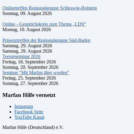
Onlinetreffen Regionalgruppe Schleswig-Holstein
Sonntag, 09. August 2026
Online - Gesprächskreis zum Thema „LDS“
Montag, 10. August 2026
Präsenztreffen der Regionalgruppe Süd-Baden
Samstag, 29. August 2026
Samstag, 29. August 2026
Teenieseminar 2026
Freitag, 18. September 2026
Sonntag, 20. September 2026
Seminar "Mit Marfan älter werden"
Freitag, 25. September 2026
Sonntag, 27. September 2026
Marfan Hilfe vernetzt
Instagram
Facebook Seite
YouTube Kanal
Marfan Hilfe (Deutschland) e.V.