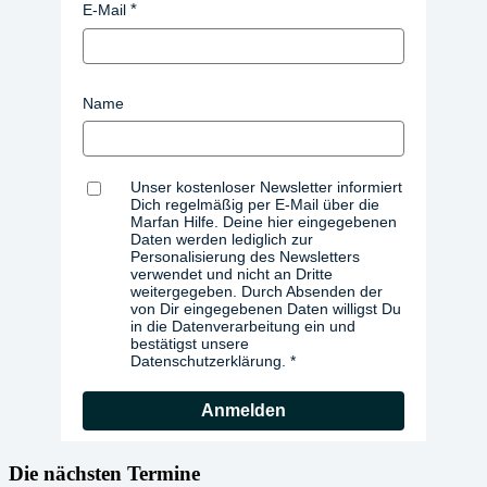
E-Mail
Name
Unser kostenloser Newsletter informiert
Dich regelmäßig per E-Mail über die
Marfan Hilfe. Deine hier eingegebenen
Daten werden lediglich zur
Personalisierung des Newsletters
verwendet und nicht an Dritte
weitergegeben. Durch Absenden der
von Dir eingegebenen Daten willigst Du
in die Datenverarbeitung ein und
bestätigst unsere
Datenschutzerklärung.
Anmelden
Die nächsten Termine