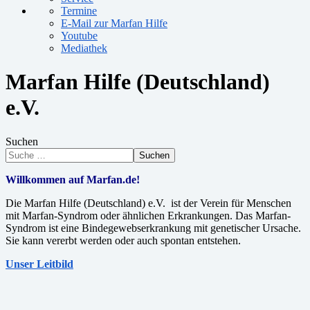
Termine
E-Mail zur Marfan Hilfe
Youtube
Mediathek
Marfan Hilfe (Deutschland)
e.V.
Suchen
Suchen
Willkommen auf Marfan.de!
Die Marfan Hilfe (Deutschland) e.V. ist der Verein für Menschen
mit Marfan-Syndrom oder ähnlichen Erkrankungen. Das Marfan-
Syndrom ist eine Bindegewebserkrankung mit genetischer Ursache.
Sie kann vererbt werden oder auch spontan entstehen.
Unser Leitbild