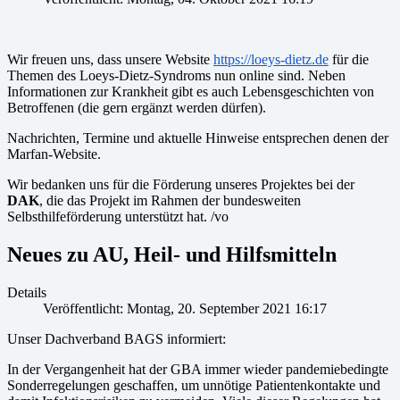
Wir freuen uns, dass unsere Website
https://loeys-dietz.de
für die
Themen des Loeys-Dietz-Syndroms nun online sind. Neben
Informationen zur Krankheit gibt es auch Lebensgeschichten von
Betroffenen (die gern ergänzt werden dürfen).
Nachrichten, Termine und aktuelle Hinweise entsprechen denen der
Marfan-Website.
Wir bedanken uns für die Förderung unseres Projektes bei der
DAK
, die das Projekt im Rahmen der bundesweiten
Selbsthilfeförderung unterstützt hat. /vo
Neues zu AU, Heil- und Hilfsmitteln
Details
Veröffentlicht: Montag, 20. September 2021 16:17
Unser Dachverband BAGS informiert:
In der Vergangenheit hat der GBA immer wieder pandemiebedingte
Sonderregelungen geschaffen, um unnötige Patientenkontakte und