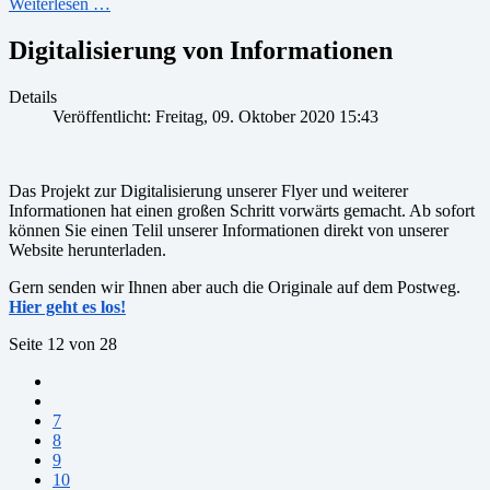
Weiterlesen …
Digitalisierung von Informationen
Details
Veröffentlicht: Freitag, 09. Oktober 2020 15:43
Das Projekt zur Digitalisierung unserer Flyer und weiterer
Informationen hat einen großen Schritt vorwärts gemacht. Ab sofort
können Sie einen Telil unserer Informationen direkt von unserer
Website herunterladen.
Gern senden wir Ihnen aber auch die Originale auf dem Postweg.
Hier geht es los!
Seite 12 von 28
7
8
9
10