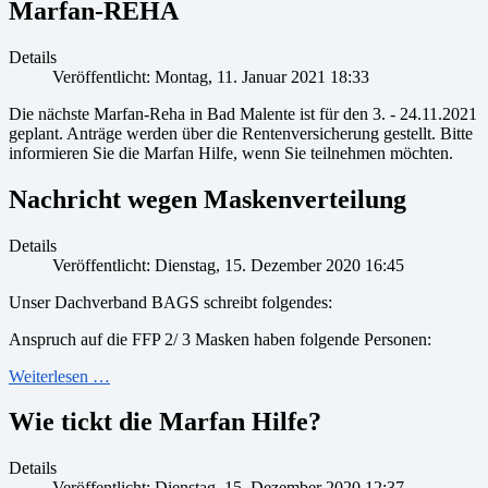
Marfan-REHA
Details
Veröffentlicht: Montag, 11. Januar 2021 18:33
Die nächste Marfan-Reha in Bad Malente ist für den 3. - 24.11.2021
geplant. Anträge werden über die Rentenversicherung gestellt. Bitte
informieren Sie die Marfan Hilfe, wenn Sie teilnehmen möchten.
Nachricht wegen Maskenverteilung
Details
Veröffentlicht: Dienstag, 15. Dezember 2020 16:45
Unser Dachverband BAGS schreibt folgendes:
Anspruch auf die FFP 2/ 3 Masken haben folgende Personen:
Weiterlesen …
Wie tickt die Marfan Hilfe?
Details
Veröffentlicht: Dienstag, 15. Dezember 2020 12:37