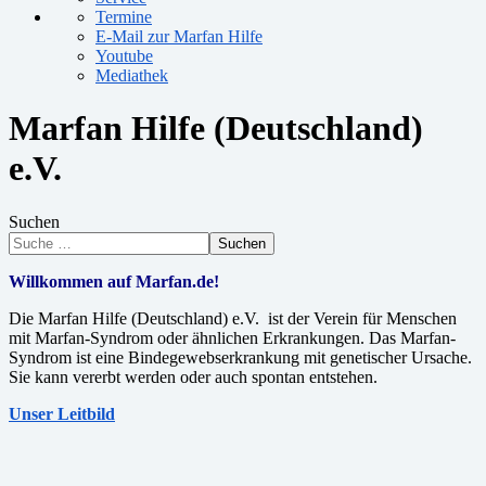
Termine
E-Mail zur Marfan Hilfe
Youtube
Mediathek
Marfan Hilfe (Deutschland)
e.V.
Suchen
Suchen
Willkommen auf Marfan.de!
Die Marfan Hilfe (Deutschland) e.V. ist der Verein für Menschen
mit Marfan-Syndrom oder ähnlichen Erkrankungen. Das Marfan-
Syndrom ist eine Bindegewebserkrankung mit genetischer Ursache.
Sie kann vererbt werden oder auch spontan entstehen.
Unser Leitbild