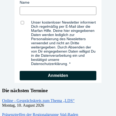
Name
Unser kostenloser Newsletter informiert
Dich regelmäßig per E-Mail über die
Marfan Hilfe. Deine hier eingegebenen
Daten werden lediglich zur
Personalisierung des Newsletters
verwendet und nicht an Dritte
weitergegeben. Durch Absenden der
von Dir eingegebenen Daten willigst Du
in die Datenverarbeitung ein und
bestätigst unsere
Datenschutzerklärung.
Anmelden
Die nächsten Termine
Online - Gesprächskreis zum Thema „LDS“
Montag, 10. August 2026
Präsenztreffen der Regionalgruppe Süd-Baden