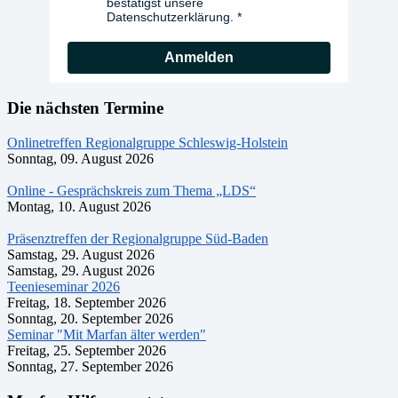
bestätigst unsere
Datenschutzerklärung.
Anmelden
Die nächsten Termine
Onlinetreffen Regionalgruppe Schleswig-Holstein
Sonntag, 09. August 2026
Online - Gesprächskreis zum Thema „LDS“
Montag, 10. August 2026
Präsenztreffen der Regionalgruppe Süd-Baden
Samstag, 29. August 2026
Samstag, 29. August 2026
Teenieseminar 2026
Freitag, 18. September 2026
Sonntag, 20. September 2026
Seminar "Mit Marfan älter werden"
Freitag, 25. September 2026
Sonntag, 27. September 2026