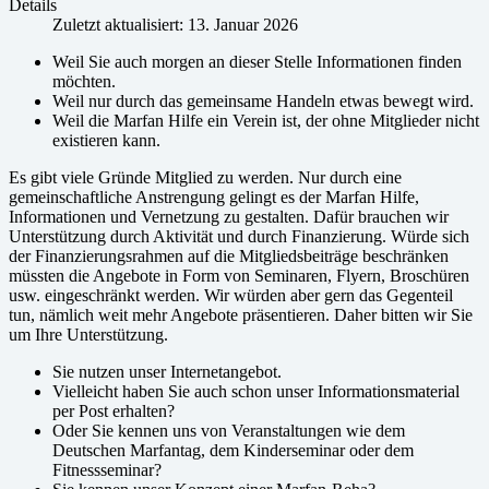
Details
Zuletzt aktualisiert: 13. Januar 2026
Weil Sie auch morgen an dieser Stelle Informationen finden
möchten.
Weil nur durch das gemeinsame Handeln etwas bewegt wird.
Weil die Marfan Hilfe ein Verein ist, der ohne Mitglieder nicht
existieren kann.
Es gibt viele Gründe Mitglied zu werden. Nur durch eine
gemeinschaftliche Anstrengung gelingt es der Marfan Hilfe,
Informationen und Vernetzung zu gestalten. Dafür brauchen wir
Unterstützung durch Aktivität und durch Finanzierung. Würde sich
der Finanzierungsrahmen auf die Mitgliedsbeiträge beschränken
müssten die Angebote in Form von Seminaren, Flyern, Broschüren
usw. eingeschränkt werden. Wir würden aber gern das Gegenteil
tun, nämlich weit mehr Angebote präsentieren. Daher bitten wir Sie
um Ihre Unterstützung.
Sie nutzen unser Internetangebot.
Vielleicht haben Sie auch schon unser Informationsmaterial
per Post erhalten?
Oder Sie kennen uns von Veranstaltungen wie dem
Deutschen Marfantag, dem Kinderseminar oder dem
Fitnessseminar?