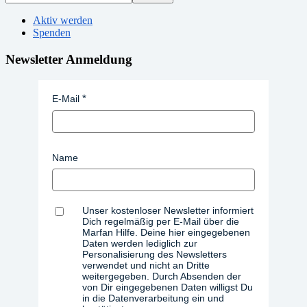
Aktiv werden
Spenden
Newsletter Anmeldung
E-Mail
Name
Unser kostenloser Newsletter informiert
Dich regelmäßig per E-Mail über die
Marfan Hilfe. Deine hier eingegebenen
Daten werden lediglich zur
Personalisierung des Newsletters
verwendet und nicht an Dritte
weitergegeben. Durch Absenden der
von Dir eingegebenen Daten willigst Du
in die Datenverarbeitung ein und