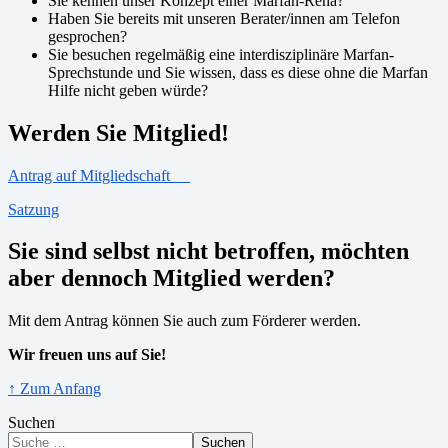
Sie kennen unser Konzept einer Marfan-Reha?
Haben Sie bereits mit unseren Berater/innen am Telefon
gesprochen?
Sie besuchen regelmäßig eine interdisziplinäre Marfan-
Sprechstunde und Sie wissen, dass es diese ohne die Marfan
Hilfe nicht geben würde?
Werden Sie Mitglied!
Antrag auf Mitgliedschaft
Satzung
Sie sind selbst nicht betroffen, möchten
aber dennoch Mitglied werden?
Mit dem Antrag können Sie auch zum Förderer werden.
Wir freuen uns auf Sie!
↑ Zum Anfang
Suchen
Suchen