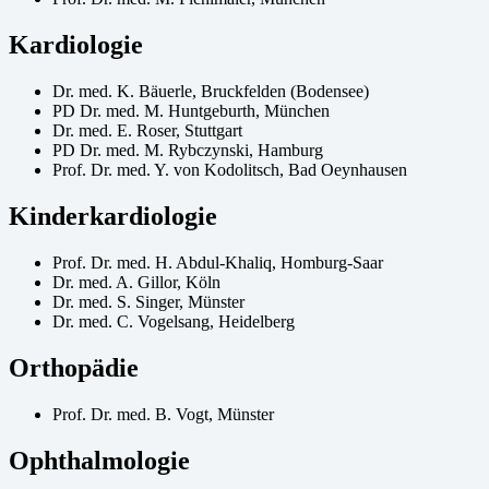
Kardiologie
Dr. med. K. Bäuerle, Bruckfelden (Bodensee)
PD Dr. med. M. Huntgeburth, München
Dr. med. E. Roser, Stuttgart
PD Dr. med. M. Rybczynski, Hamburg
Prof. Dr. med. Y. von Kodolitsch, Bad Oeynhausen
Kinderkardiologie
Prof. Dr. med. H. Abdul-Khaliq, Homburg-Saar
Dr. med. A. Gillor, Köln
Dr. med. S. Singer, Münster
Dr. med. C. Vogelsang, Heidelberg
Orthopädie
Prof. Dr. med. B. Vogt, Münster
Ophthalmologie