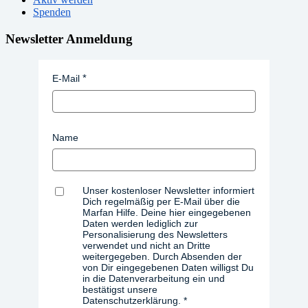
Spenden
Newsletter Anmeldung
E-Mail
Name
Unser kostenloser Newsletter informiert
Dich regelmäßig per E-Mail über die
Marfan Hilfe. Deine hier eingegebenen
Daten werden lediglich zur
Personalisierung des Newsletters
verwendet und nicht an Dritte
weitergegeben. Durch Absenden der
von Dir eingegebenen Daten willigst Du
in die Datenverarbeitung ein und
bestätigst unsere
Datenschutzerklärung.