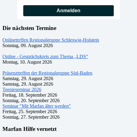
Anmelden
Die nächsten Termine
Onlinetreffen Regionalgruppe Schleswig-Holstein
Sonntag, 09. August 2026
Online - Gesprächskreis zum Thema „LDS“
Montag, 10. August 2026
Präsenztreffen der Regionalgruppe Süd-Baden
Samstag, 29. August 2026
Samstag, 29. August 2026
Teenieseminar 2026
Freitag, 18. September 2026
Sonntag, 20. September 2026
Seminar "Mit Marfan älter werden"
Freitag, 25. September 2026
Sonntag, 27. September 2026
Marfan Hilfe vernetzt