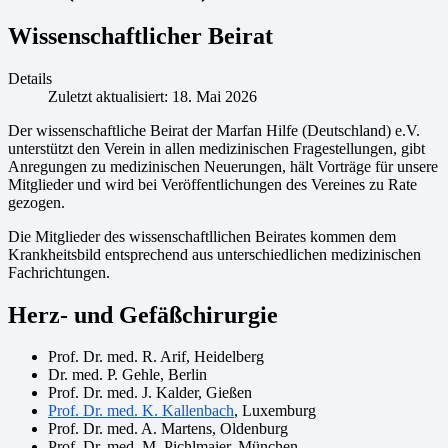
Wissenschaftlicher Beirat
Details
Zuletzt aktualisiert: 18. Mai 2026
Der wissenschaftliche Beirat der Marfan Hilfe (Deutschland) e.V.
unterstützt den Verein in allen medizinischen Fragestellungen, gibt
Anregungen zu medizinischen Neuerungen, hält Vorträge für unsere
Mitglieder und wird bei Veröffentlichungen des Vereines zu Rate
gezogen.
Die Mitglieder des wissenschaftllichen Beirates kommen dem
Krankheitsbild entsprechend aus unterschiedlichen medizinischen
Fachrichtungen.
Herz- und Gefäßchirurgie
Prof. Dr. med. R. Arif, Heidelberg
Dr. med. P. Gehle, Berlin
Prof. Dr. med. J. Kalder, Gießen
Prof. Dr. med. K. Kallenbach
, Luxemburg
Prof. Dr. med. A. Martens, Oldenburg
Prof. Dr. med. M. Pichlmaier, München