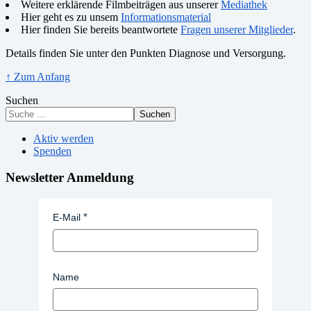
Weitere erklärende Filmbeiträgen aus unserer
Mediathek
Hier geht es zu unsem
Informationsmaterial
Hier finden Sie bereits beantwortete
Fragen unserer Mitglieder
.
Details finden Sie unter den Punkten Diagnose und Versorgung.
↑ Zum Anfang
Suchen
Suchen
Aktiv werden
Spenden
Newsletter Anmeldung
E-Mail
Name