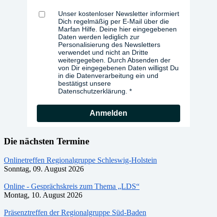
Unser kostenloser Newsletter informiert
Dich regelmäßig per E-Mail über die
Marfan Hilfe. Deine hier eingegebenen
Daten werden lediglich zur
Personalisierung des Newsletters
verwendet und nicht an Dritte
weitergegeben. Durch Absenden der
von Dir eingegebenen Daten willigst Du
in die Datenverarbeitung ein und
bestätigst unsere
Datenschutzerklärung.
Anmelden
Die nächsten Termine
Onlinetreffen Regionalgruppe Schleswig-Holstein
Sonntag, 09. August 2026
Online - Gesprächskreis zum Thema „LDS“
Montag, 10. August 2026
Präsenztreffen der Regionalgruppe Süd-Baden