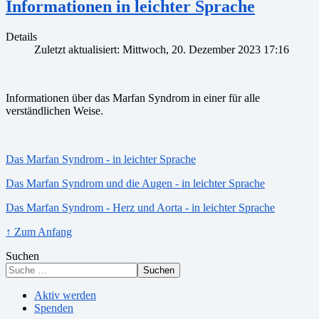
Informationen in leichter Sprache
Details
Zuletzt aktualisiert: Mittwoch, 20. Dezember 2023 17:16
Informationen über das Marfan Syndrom in einer für alle
verständlichen Weise.
Das Marfan Syndrom - in leichter Sprache
Das Marfan Syndrom und die Augen - in leichter Sprache
Das Marfan Syndrom - Herz und Aorta - in leichter Sprache
↑ Zum Anfang
Suchen
Suchen
Aktiv werden
Spenden