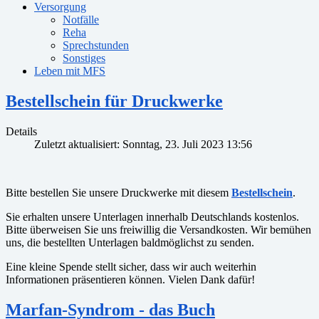
Versorgung
Notfälle
Reha
Sprechstunden
Sonstiges
Leben mit MFS
Bestellschein für Druckwerke
Details
Zuletzt aktualisiert: Sonntag, 23. Juli 2023 13:56
Bitte bestellen Sie unsere Druckwerke mit diesem
Bestellschein
.
Sie erhalten unsere Unterlagen innerhalb Deutschlands kostenlos.
Bitte überweisen Sie uns freiwillig die Versandkosten. Wir bemühen
uns, die bestellten Unterlagen baldmöglichst zu senden.
Eine kleine Spende stellt sicher, dass wir auch weiterhin
Informationen präsentieren können. Vielen Dank dafür!
Marfan-Syndrom - das Buch