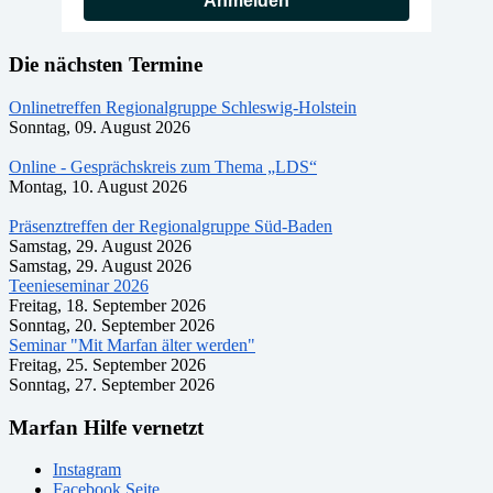
Anmelden
Die nächsten Termine
Onlinetreffen Regionalgruppe Schleswig-Holstein
Sonntag, 09. August 2026
Online - Gesprächskreis zum Thema „LDS“
Montag, 10. August 2026
Präsenztreffen der Regionalgruppe Süd-Baden
Samstag, 29. August 2026
Samstag, 29. August 2026
Teenieseminar 2026
Freitag, 18. September 2026
Sonntag, 20. September 2026
Seminar "Mit Marfan älter werden"
Freitag, 25. September 2026
Sonntag, 27. September 2026
Marfan Hilfe vernetzt
Instagram
Facebook Seite