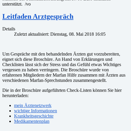
unterstützt. /vo
Leitfaden Arztgespräch
Details
Zuletzt aktualisiert: Dienstag, 08. Mai 2018 16:05
Um Gespräche mit den behandelnden Ärzten gut vorzubereiten,
eignet sich diese Broschüre. An Hand von Erklärungen und
Checklisten lässt sich der Stress und das Gefühl etwas Wichtiges
vergessen zu haben verringern. Die Broschüre wurde von
erfahrenen Mitgliedern der Marfan Hilfe zusammen mit Ärzten aus
verschiedenen Marfan-Sprechstunden zusammengestellt.
Die in der Broschüre aufgeführten Check-Listen können Sie hier
herunterladen:
mein Ärztenetzwerk
wichtige Informationen
Krankheitsgeschichte
Medikamentenplan