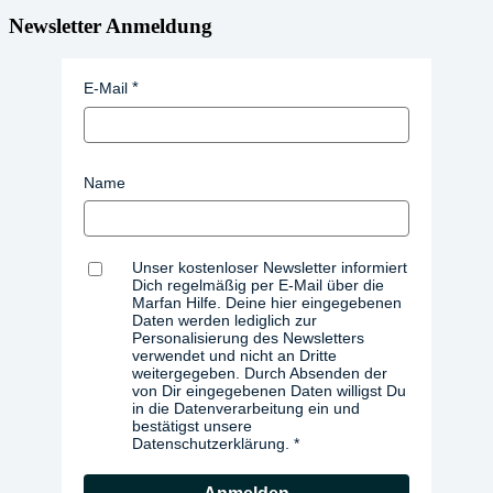
Newsletter Anmeldung
E-Mail
Name
Unser kostenloser Newsletter informiert
Dich regelmäßig per E-Mail über die
Marfan Hilfe. Deine hier eingegebenen
Daten werden lediglich zur
Personalisierung des Newsletters
verwendet und nicht an Dritte
weitergegeben. Durch Absenden der
von Dir eingegebenen Daten willigst Du
in die Datenverarbeitung ein und
bestätigst unsere
Datenschutzerklärung.