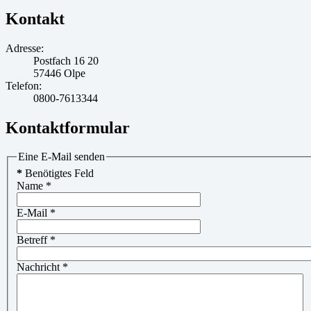
Kontakt
Adresse:
Postfach 16 20
57446 Olpe
Telefon:
0800-7613344
Kontaktformular
Eine E-Mail senden
*
Benötigtes Feld
Name
*
E-Mail
*
Betreff
*
Nachricht
*