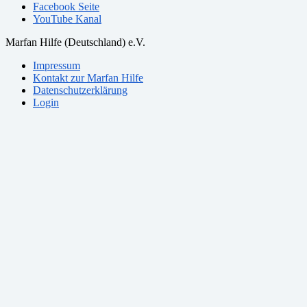
Facebook Seite
YouTube Kanal
Marfan Hilfe (Deutschland) e.V.
Impressum
Kontakt zur Marfan Hilfe
Datenschutzerklärung
Login