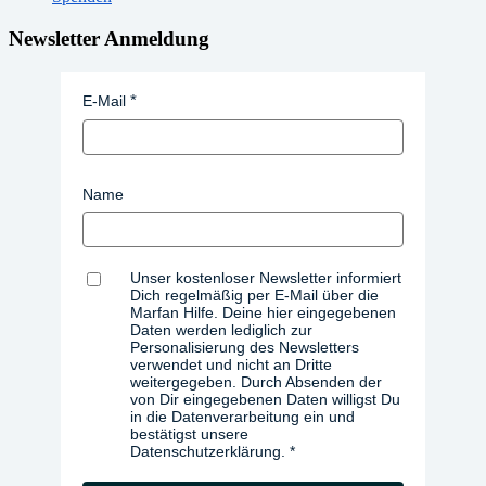
Newsletter Anmeldung
E-Mail
Name
Unser kostenloser Newsletter informiert
Dich regelmäßig per E-Mail über die
Marfan Hilfe. Deine hier eingegebenen
Daten werden lediglich zur
Personalisierung des Newsletters
verwendet und nicht an Dritte
weitergegeben. Durch Absenden der
von Dir eingegebenen Daten willigst Du
in die Datenverarbeitung ein und
bestätigst unsere
Datenschutzerklärung.