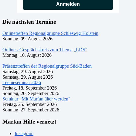
Anmelden
Die nächsten Termine
Onlinetreffen Regionalgruppe Schleswig-Holstein
Sonntag, 09. August 2026
Online - Gesprächskreis zum Thema „LDS“
Montag, 10. August 2026
Präsenztreffen der Regionalgruppe Süd-Baden
Samstag, 29. August 2026
Samstag, 29. August 2026
Teenieseminar 2026
Freitag, 18. September 2026
Sonntag, 20. September 2026
Seminar "Mit Marfan älter werden"
Freitag, 25. September 2026
Sonntag, 27. September 2026
Marfan Hilfe vernetzt
Instagram