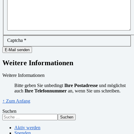
Captcha
*
E-Mail senden
Weitere Informationen
Weitere Informationen
Bitte geben Sie unbedingt
Ihre Postadresse
und möglichst
auch
Ihre Telefonnummer
an, wenn Sie uns schreiben.
↑ Zum Anfang
Suchen
Suchen
Aktiv werden
Spenden