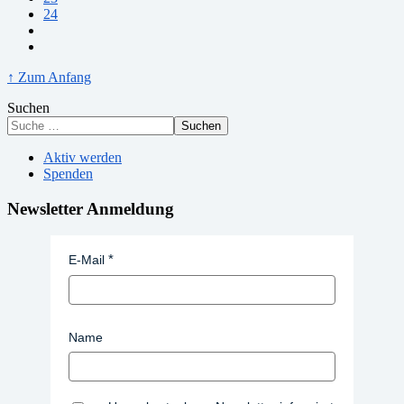
24
↑ Zum Anfang
Suchen
Suchen
Aktiv werden
Spenden
Newsletter Anmeldung
E-Mail
Name