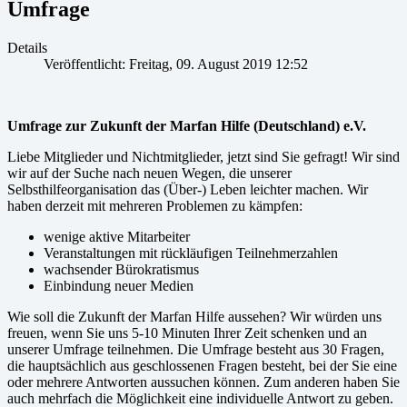
Umfrage
Details
Veröffentlicht: Freitag, 09. August 2019 12:52
Umfrage zur Zukunft der Marfan Hilfe (Deutschland) e.V.
Liebe Mitglieder und Nichtmitglieder, jetzt sind Sie gefragt! Wir sind
wir auf der Suche nach neuen Wegen, die unserer
Selbsthilfeorganisation das (Über-) Leben leichter machen. Wir
haben derzeit mit mehreren Problemen zu kämpfen:
wenige aktive Mitarbeiter
Veranstaltungen mit rückläufigen Teilnehmerzahlen
wachsender Bürokratismus
Einbindung neuer Medien
Wie soll die Zukunft der Marfan Hilfe aussehen? Wir würden uns
freuen, wenn Sie uns 5-10 Minuten Ihrer Zeit schenken und an
unserer Umfrage teilnehmen. Die Umfrage besteht aus 30 Fragen,
die hauptsächlich aus geschlossenen Fragen besteht, bei der Sie eine
oder mehrere Antworten aussuchen können. Zum anderen haben Sie
auch mehrfach die Möglichkeit eine individuelle Antwort zu geben.