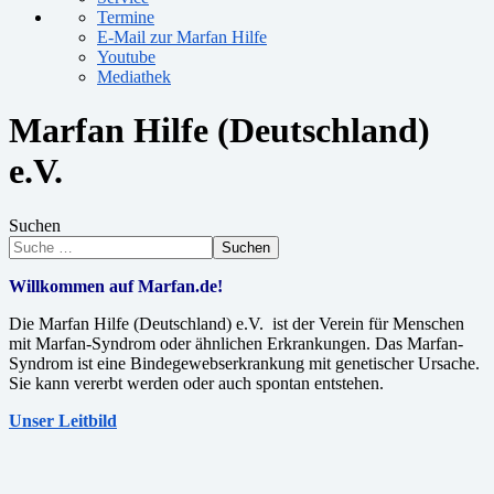
Termine
E-Mail zur Marfan Hilfe
Youtube
Mediathek
Marfan Hilfe (Deutschland)
e.V.
Suchen
Suchen
Willkommen auf Marfan.de!
Die Marfan Hilfe (Deutschland) e.V. ist der Verein für Menschen
mit Marfan-Syndrom oder ähnlichen Erkrankungen. Das Marfan-
Syndrom ist eine Bindegewebserkrankung mit genetischer Ursache.
Sie kann vererbt werden oder auch spontan entstehen.
Unser Leitbild