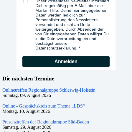
Unser kostenloser Newsletter informiert
Dich regelmäßig per E-Mail über die
Marfan Hilfe. Deine hier eingegebenen
Daten werden lediglich zur
Personalisierung des Newsletters
verwendet und nicht an Dritte
weitergegeben. Durch Absenden der
von Dir eingegebenen Daten willigst Du
in die Datenverarbeitung ein und
bestätigst unsere
Datenschutzerklärung.
Anmelden
Die nächsten Termine
Onlinetreffen Regionalgruppe Schleswig-Holstein
Sonntag, 09. August 2026
Online - Gesprächskreis zum Thema „LDS“
Montag, 10. August 2026
Präsenztreffen der Regionalgruppe Süd-Baden
Samstag, 29. August 2026