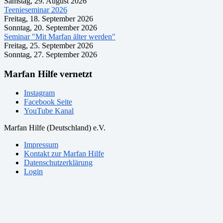
Samstag, 29. August 2026
Teenieseminar 2026
Freitag, 18. September 2026
Sonntag, 20. September 2026
Seminar "Mit Marfan älter werden"
Freitag, 25. September 2026
Sonntag, 27. September 2026
Marfan Hilfe vernetzt
Instagram
Facebook Seite
YouTube Kanal
Marfan Hilfe (Deutschland) e.V.
Impressum
Kontakt zur Marfan Hilfe
Datenschutzerklärung
Login