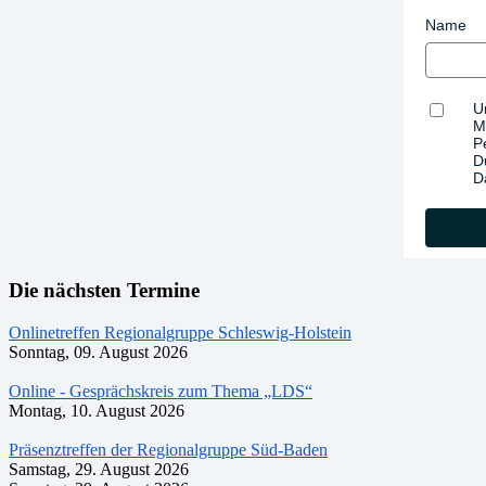
Name
U
M
P
D
D
Die nächsten Termine
Onlinetreffen Regionalgruppe Schleswig-Holstein
Sonntag, 09. August 2026
Online - Gesprächskreis zum Thema „LDS“
Montag, 10. August 2026
Präsenztreffen der Regionalgruppe Süd-Baden
Samstag, 29. August 2026