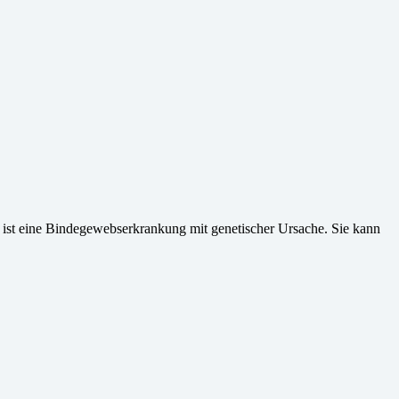
ist eine Bindegewebserkrankung mit genetischer Ursache. Sie kann