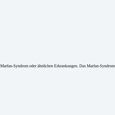
it Marfan-Syndrom oder ähnlichen Erkrankungen. Das Marfan-Syndrom 