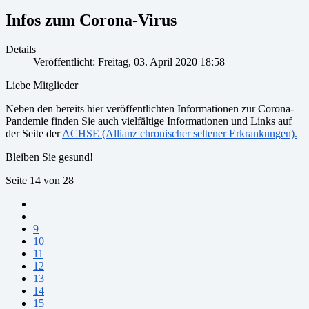
Infos zum Corona-Virus
Details
Veröffentlicht: Freitag, 03. April 2020 18:58
Liebe Mitglieder
Neben den bereits hier veröffentlichten Informationen zur Corona-
Pandemie finden Sie auch vielfältige Informationen und Links auf
der Seite der
ACHSE (Allianz chronischer seltener Erkrankungen).
Bleiben Sie gesund!
Seite 14 von 28
9
10
11
12
13
14
15