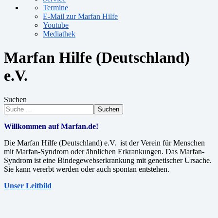
Termine
E-Mail zur Marfan Hilfe
Youtube
Mediathek
Marfan Hilfe (Deutschland)
e.V.
Suchen
Suchen
Willkommen auf Marfan.de!
Die Marfan Hilfe (Deutschland) e.V. ist der Verein für Menschen
mit Marfan-Syndrom oder ähnlichen Erkrankungen. Das Marfan-
Syndrom ist eine Bindegewebserkrankung mit genetischer Ursache.
Sie kann vererbt werden oder auch spontan entstehen.
Unser Leitbild