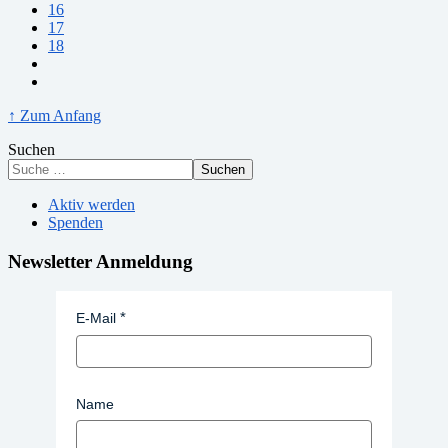
16
17
18
↑ Zum Anfang
Suchen
Suchen
Aktiv werden
Spenden
Newsletter Anmeldung
E-Mail
Name