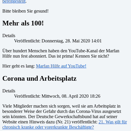
bereitgestellt
.
Bitte bleiben Sie gesund!
Mehr als 100!
Details
Veröffentlicht: Donnerstag, 28. Mai 2020 14:01
Über hundert Menschen haben den YouTube-Kanal der Marfan
Hilfe nun fest abonniert. Das ist prima! Kennen Sie nicht?
Hier geht es lang:
Marfan Hilfe auf YouTube!
Corona und Arbeitsplatz
Details
Veröffentlicht: Mittwoch, 08. April 2020 18:26
Viele Mitglieder machen sich sorgen, weil sie am Arbeitsplatz in
besonderer Weise der Gefahr durch das Corona-Virus ausgesetzt
sein könnten. Der Deutsche Gewerkschaftsbund hat auf seiner
Website einen Hinweis dazu (Nr. 21) veröffentlicht:
21. Was gilt für
chronisch kranke oder vorerkrankte Beschäftigte?