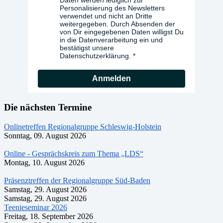
Daten werden lediglich zur
Personalisierung des Newsletters
verwendet und nicht an Dritte
weitergegeben. Durch Absenden der
von Dir eingegebenen Daten willigst Du
in die Datenverarbeitung ein und
bestätigst unsere
Datenschutzerklärung.
Anmelden
Die nächsten Termine
Onlinetreffen Regionalgruppe Schleswig-Holstein
Sonntag, 09. August 2026
Online - Gesprächskreis zum Thema „LDS“
Montag, 10. August 2026
Präsenztreffen der Regionalgruppe Süd-Baden
Samstag, 29. August 2026
Samstag, 29. August 2026
Teenieseminar 2026
Freitag, 18. September 2026