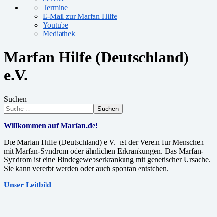
Termine
E-Mail zur Marfan Hilfe
Youtube
Mediathek
Marfan Hilfe (Deutschland)
e.V.
Suchen
Suchen
Willkommen auf Marfan.de!
Die Marfan Hilfe (Deutschland) e.V. ist der Verein für Menschen
mit Marfan-Syndrom oder ähnlichen Erkrankungen. Das Marfan-
Syndrom ist eine Bindegewebserkrankung mit genetischer Ursache.
Sie kann vererbt werden oder auch spontan entstehen.
Unser Leitbild