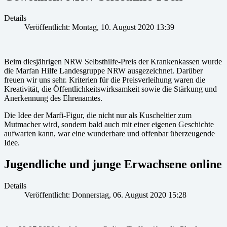
Details
Veröffentlicht: Montag, 10. August 2020 13:39
Beim diesjährigen NRW Selbsthilfe-Preis der Krankenkassen wurde
die Marfan Hilfe Landesgruppe NRW ausgezeichnet. Darüber
freuen wir uns sehr. Kriterien für die Preisverleihung waren die
Kreativität, die Öffentlichkeitswirksamkeit sowie die Stärkung und
Anerkennung des Ehrenamtes.
Die Idee der Marfi-Figur, die nicht nur als Kuscheltier zum
Mutmacher wird, sondern bald auch mit einer eigenen Geschichte
aufwarten kann, war eine wunderbare und offenbar überzeugende
Idee.
Jugendliche und junge Erwachsene online
Details
Veröffentlicht: Donnerstag, 06. August 2020 15:28