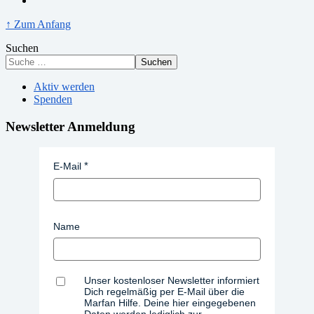
↑ Zum Anfang
Suchen
Suchen
Aktiv werden
Spenden
Newsletter Anmeldung
E-Mail
Name
Unser kostenloser Newsletter informiert
Dich regelmäßig per E-Mail über die
Marfan Hilfe. Deine hier eingegebenen