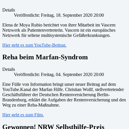
Details
Veröffentlicht: Freitag, 18. September 2020 20:00
Elena de Moya Rubio berichtet von ihrer Mitarbeit im Vascern
Netzwerk als Patientenvertreterin. Vascern ist ein europäisches
Netzwerk für seltene multisystemische Gefäßerkrankungen.
Hier geht es zum YouTube-Beitrag.
Reha beim Marfan-Syndrom
Details
Veröffentlicht: Freitag, 04. September 2020 20:00
Eine Fülle von Information bringt unser neuer Beitrag auf dem
YouTube.Kanal der Marfan Hilfe. Christian Wollf, stellvertretender
Geschäftsführer der Deutschen Rentenversicherung Berlin-
Brandenburg, erklärt die Aufgaben der Rentenversicherung und den
Weg zu einer Reha-Maßnahme.
Hier geht es zum Film.
Gewonnen! NRW Selbsthilfe-Preis