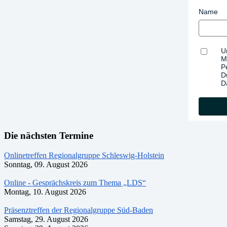
Name
U
M
P
D
D
Die nächsten Termine
Onlinetreffen Regionalgruppe Schleswig-Holstein
Sonntag, 09. August 2026
Online - Gesprächskreis zum Thema „LDS“
Montag, 10. August 2026
Präsenztreffen der Regionalgruppe Süd-Baden
Samstag, 29. August 2026