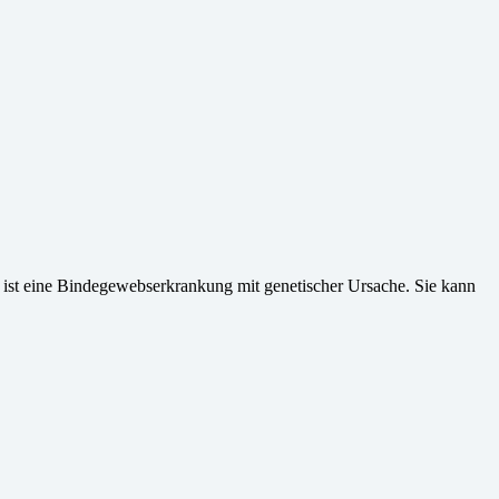
ist eine Bindegewebserkrankung mit genetischer Ursache. Sie kann