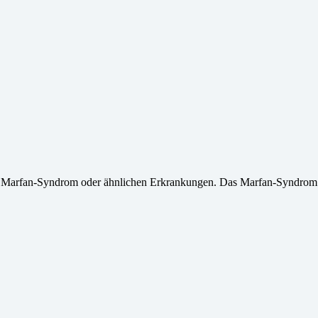
it Marfan-Syndrom oder ähnlichen Erkrankungen. Das Marfan-Syndrom 