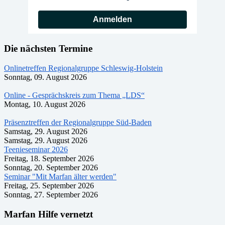
Anmelden
Die nächsten Termine
Onlinetreffen Regionalgruppe Schleswig-Holstein
Sonntag, 09. August 2026
Online - Gesprächskreis zum Thema „LDS“
Montag, 10. August 2026
Präsenztreffen der Regionalgruppe Süd-Baden
Samstag, 29. August 2026
Samstag, 29. August 2026
Teenieseminar 2026
Freitag, 18. September 2026
Sonntag, 20. September 2026
Seminar "Mit Marfan älter werden"
Freitag, 25. September 2026
Sonntag, 27. September 2026
Marfan Hilfe vernetzt