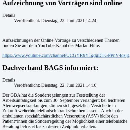
Aufzeichnung von Vorträgen sind online
Details
Veröffentlicht: Dienstag, 22. Juni 2021 14:24
Aufzeichnungen der Online-Vorträge zu verschiedenen Themen
finden Sie auf dem YouTube-Kanal der Marfan Hilfe:
https://www.youtube.com/channel/UCGYR9Y1gdgDTGPPnV4qsji
Dachverband BAGS informiert:
Details
Veröffentlicht: Dienstag, 22. Juni 2021 14:16
Der GBA hat die Sonderregelungen zur Feststellung der
Arbeitsunfähigkeit bis zum 30. September verlängert; bei leichteren
Atemwegserkrankungen können sich gesetzlich Versicherte in
Zukunft weiterhin telefonisch krankschreiben lassen. Auch in der
ambulanten spezialfachärztlichen Versorgung (ASV) bleibt den
Patient*innen die Sonderregelung der Möglichkeit einer telefonische
Beratung befristet bis zu diesem Zeitpunkt erhalten.