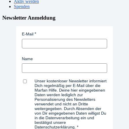
Aktiv werden
Spenden
Newsletter Anmeldung
E-Mail
Name
Unser kostenloser Newsletter informiert
Dich regelmäßig per E-Mail über die
Marfan Hilfe. Deine hier eingegebenen
Daten werden lediglich zur
Personalisierung des Newsletters
verwendet und nicht an Dritte
weitergegeben. Durch Absenden der
von Dir eingegebenen Daten willigst Du
in die Datenverarbeitung ein und
bestätigst unsere
Datenschutzerklärung.