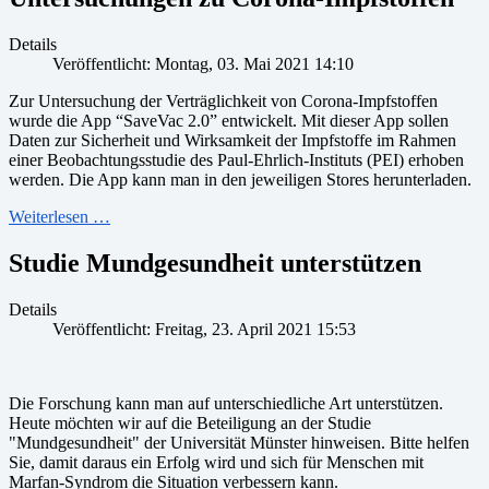
Details
Veröffentlicht: Montag, 03. Mai 2021 14:10
Zur Untersuchung der Verträglichkeit von Corona-Impfstoffen
wurde die App “SaveVac 2.0” entwickelt. Mit dieser App sollen
Daten zur Sicherheit und Wirksamkeit der Impfstoffe im Rahmen
einer Beobachtungsstudie des Paul-Ehrlich-Instituts (PEI) erhoben
werden. Die App kann man in den jeweiligen Stores herunterladen.
Weiterlesen …
Studie Mundgesundheit unterstützen
Details
Veröffentlicht: Freitag, 23. April 2021 15:53
Die Forschung kann man auf unterschiedliche Art unterstützen.
Heute möchten wir auf die Beteiligung an der Studie
"Mundgesundheit" der Universität Münster hinweisen. Bitte helfen
Sie, damit daraus ein Erfolg wird und sich für Menschen mit
Marfan-Syndrom die Situation verbessern kann.