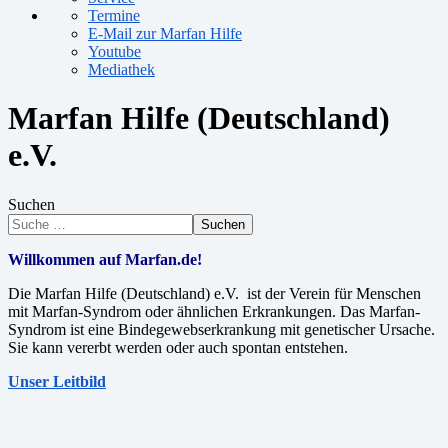
Termine
E-Mail zur Marfan Hilfe
Youtube
Mediathek
Marfan Hilfe (Deutschland)
e.V.
Suchen
Suchen
Willkommen auf Marfan.de!
Die Marfan Hilfe (Deutschland) e.V. ist der Verein für Menschen
mit Marfan-Syndrom oder ähnlichen Erkrankungen. Das Marfan-
Syndrom ist eine Bindegewebserkrankung mit genetischer Ursache.
Sie kann vererbt werden oder auch spontan entstehen.
Unser Leitbild